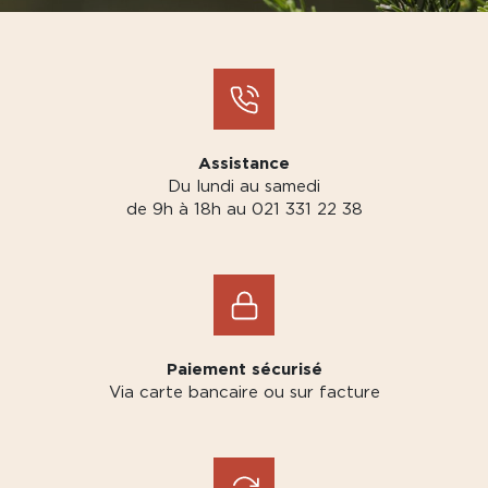
Assistance
Du lundi au samedi
de 9h à 18h au 021 331 22 38
Paiement sécurisé
Via carte bancaire ou sur facture