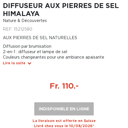
DIFFUSEUR AUX PIERRES DE SEL
HIMALAYA
Nature & Découvertes
REF.
15212580
AUX PIERRES DE SEL NATURELLES
Diffusion par brumisation
2-en-1 : diffuseur et lampe de sel
Couleurs changeantes pour une ambiance apaisante
Lire la suite
Fr. 110.-
INDISPONIBLE EN LIGNE
La livraison est offerte en Suisse
Livré chez vous le 10/08/2026*