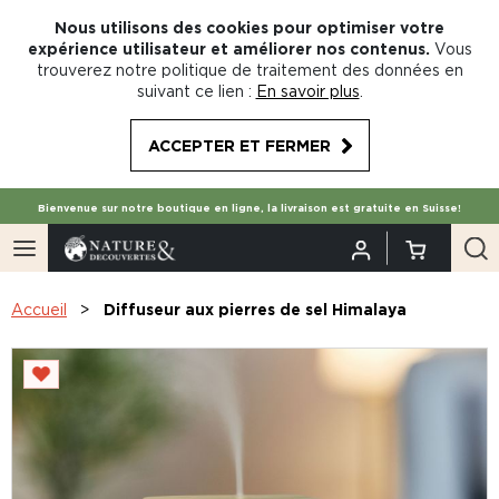
Nous utilisons des cookies pour optimiser votre
expérience utilisateur et améliorer nos contenus.
Vous
trouverez notre politique de traitement des données en
suivant ce lien :
En savoir plus
.
ACCEPTER ET FERMER
Bienvenue sur notre boutique en ligne, la livraison est gratuite en Suisse!
Accueil
Diffuseur aux pierres de sel Himalaya