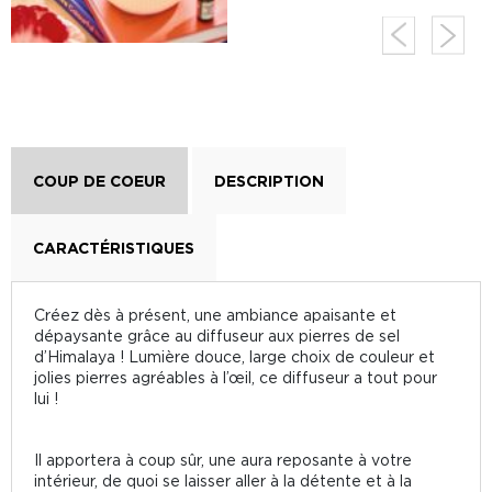
COUP DE COEUR
DESCRIPTION
CARACTÉRISTIQUES
Créez dès à présent, une ambiance apaisante et
dépaysante grâce au diffuseur aux pierres de sel
d’Himalaya ! Lumière douce, large choix de couleur et
jolies pierres agréables à l’œil, ce diffuseur a tout pour
lui !
Il apportera à coup sûr, une aura reposante à votre
intérieur, de quoi se laisser aller à la détente et à la