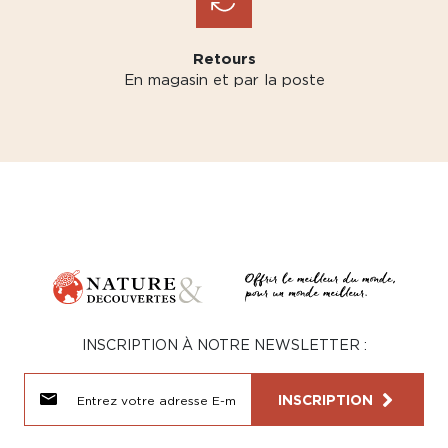
Retours
En magasin et par la poste
INSCRIPTION À NOTRE NEWSLETTER :
INSCRIPTION