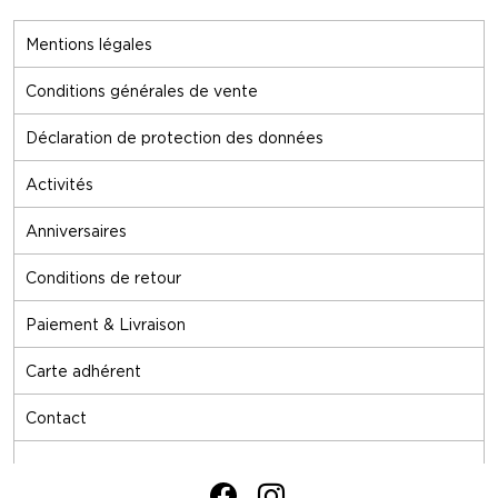
Mentions légales
Conditions générales de vente
Déclaration de protection des données
Activités
Anniversaires
Conditions de retour
Paiement & Livraison
Carte adhérent
Contact