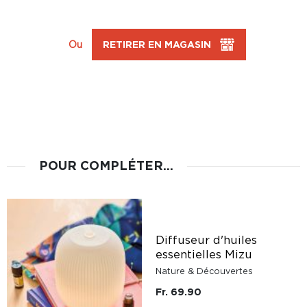
Ou
RETIRER EN MAGASIN
POUR COMPLÉTER...
Diffuseur d'huiles
essentielles Mizu
Nature & Découvertes
Fr. 69.90