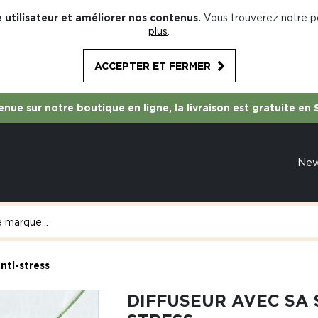
 utilisateur et améliorer nos contenus.
Vous trouverez notre po
plus
.
ACCEPTER ET FERMER
nue sur notre boutique en ligne, la livraison est gratuite en 
Ne
nti-stress
DIFFUSEUR AVEC SA 