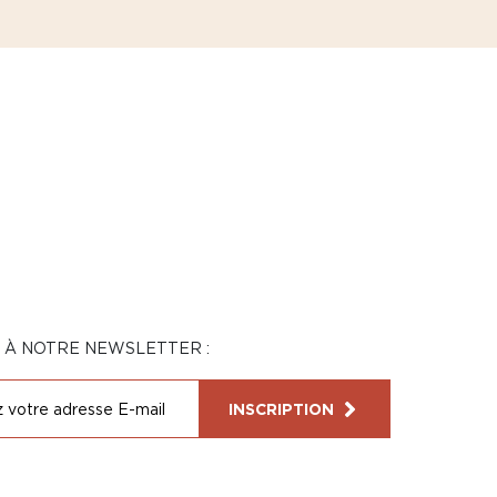
N À NOTRE NEWSLETTER :
INSCRIPTION