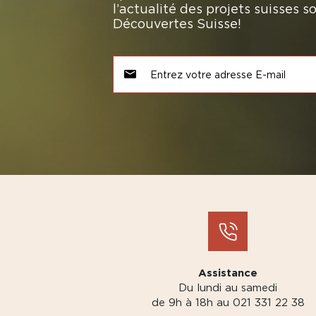
l’actualité des projets suisses 
Découvertes Suisse!
Assistance
Du lundi au samedi
de 9h à 18h au 021 331 22 38