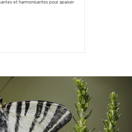
ssantes et harmonisantes pour apaiser