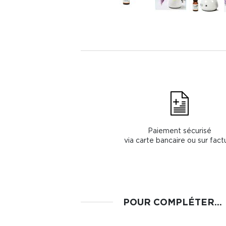
Paiement sécurisé
via carte bancaire ou sur fact
POUR COMPLÉTER...