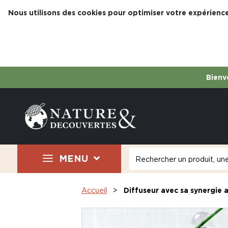
Nous utilisons des cookies pour optimiser votre expérience
Bienve
MENU
Accueil
Diffuseur avec sa synergie a