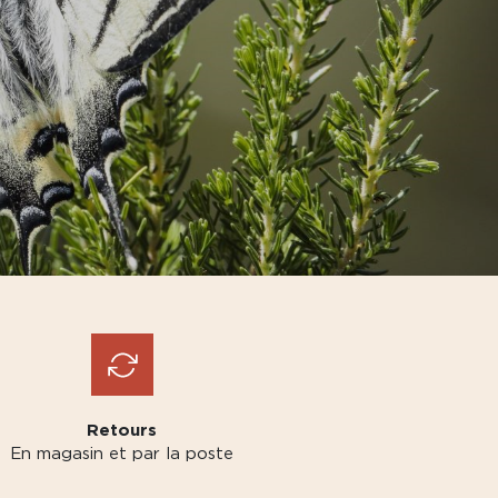
Retours
En magasin et par la poste