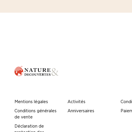
Mentions légales
Activités
Condi
Conditions générales
Anniversaires
Paiem
de vente
Déclaration de