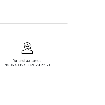
Du lundi au samedi
de 9h à 18h au 021 331 22 38