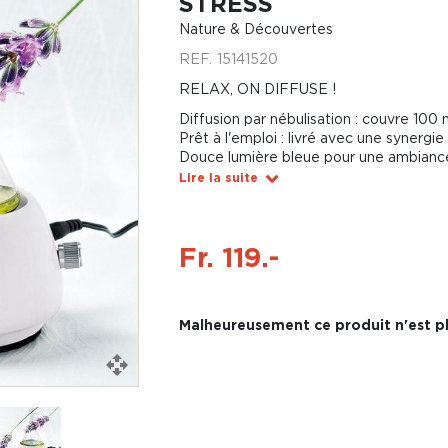
STRESS
Nature & Découvertes
REF.
15141520
RELAX, ON DIFFUSE !
Diffusion par nébulisation : couvre 100
Prêt à l'emploi : livré avec une synergie
Douce lumière bleue pour une ambianc
Lire la suite
Fr. 119.-
Malheureusement ce produit n'est pl