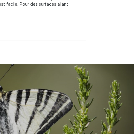
est facile. Pour des surfaces allant