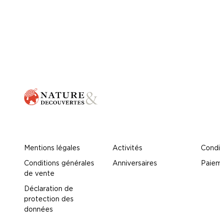
Mentions légales
Activités
Condi
Conditions générales
Anniversaires
Paiem
de vente
Déclaration de
protection des
données