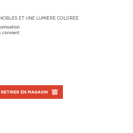
 NOBLES ET UNE LUMIÈRE COLORÉE
rumisation
s convient
RETIRER EN MAGASIN