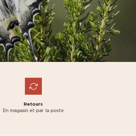
Retours
En magasin et par la poste