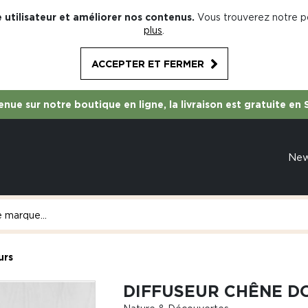
 utilisateur et améliorer nos contenus.
Vous trouverez notre po
plus
.
ACCEPTER ET FERMER
nue sur notre boutique en ligne, la livraison est gratuite en 
Ne
urs
DIFFUSEUR CHÊNE D