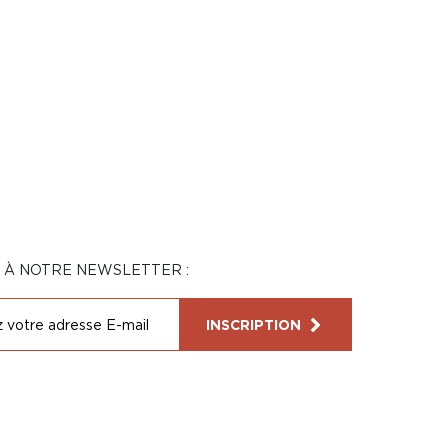
N À NOTRE NEWSLETTER :
INSCRIPTION