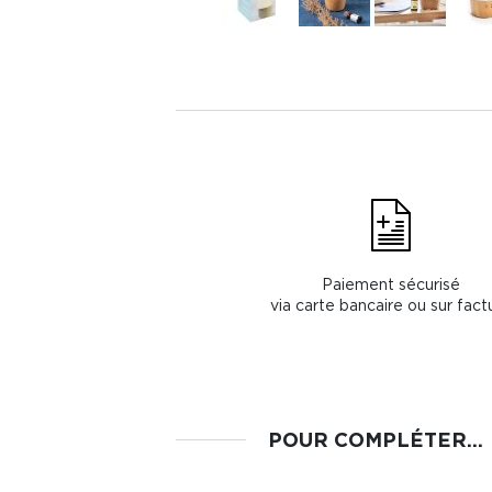
Paiement sécurisé
via carte bancaire ou sur fact
POUR COMPLÉTER...