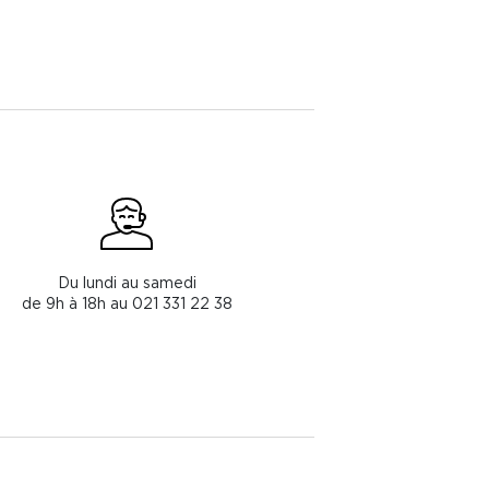
Du lundi au samedi
de 9h à 18h au 021 331 22 38