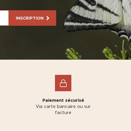
INSCRIPTION
Paiement sécurisé
Via carte bancaire ou sur
facture