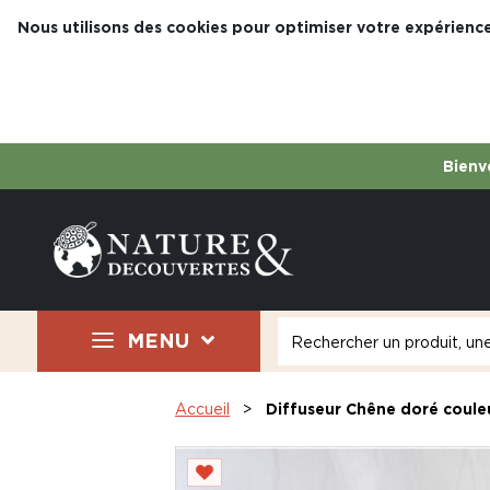
Nous utilisons des cookies pour optimiser votre expérience
Bienve
MENU
Accueil
Diffuseur Chêne doré coule