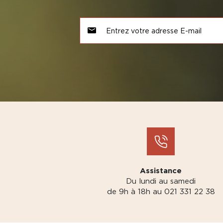
Assistance
Du lundi au samedi
de 9h à 18h au 021 331 22 38