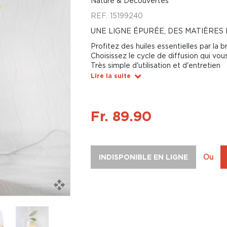
Nature & Découvertes
REF.
15199240
UNE LIGNE ÉPURÉE, DES MATIÈRES
Profitez des huiles essentielles par la b
Choisissez le cycle de diffusion qui vou
Très simple d'utilisation et d'entretien
Lire la suite
Fr. 89.90
INDISPONIBLE EN LIGNE
Ou