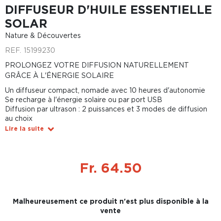
DIFFUSEUR D'HUILE ESSENTIELLE
SOLAR
Nature & Découvertes
REF.
15199230
PROLONGEZ VOTRE DIFFUSION NATURELLEMENT
GRÂCE À L'ÉNERGIE SOLAIRE
Un diffuseur compact, nomade avec 10 heures d'autonomie
Se recharge à l'énergie solaire ou par port USB
Diffusion par ultrason : 2 puissances et 3 modes de diffusion
au choix
Lire la suite
Fr. 64.50
Malheureusement ce produit n'est plus disponible à la
vente