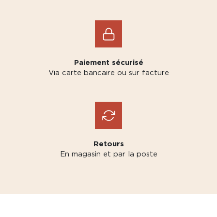
Paiement sécurisé
Via carte bancaire ou sur facture
Retours
En magasin et par la poste