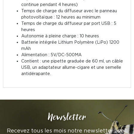
continue pendant 4 heures)
Temps de charge du diffuseur avec le panneau
photovoltaïque : 12 heures au minimum
Temps de charge du diffuseur par port USB : 5
heures
Autonomie à pleine charge : 10 heures
Batterie intégrée Lithium Polymère (LiPo) 1200
mAh
Alimentation : 5V/DC-500MA
Contient : une pipette graduée de 60 ml, un câble
USB, un adaptateur allume-cigare et une semelle
antidérapante.
Newsletter
Recevez tous les mois notre newsletter avec