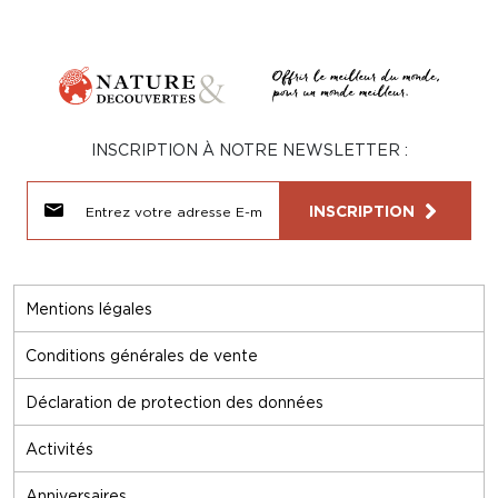
INSCRIPTION À NOTRE NEWSLETTER :
INSCRIPTION
Mentions légales
Conditions générales de vente
Déclaration de protection des données
Activités
Anniversaires