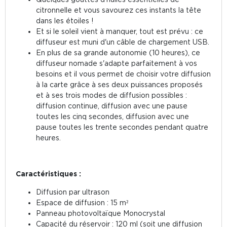
citronnelle et vous savourez ces instants la tête
dans les étoiles !
Et si le soleil vient à manquer, tout est prévu : ce
diffuseur est muni d'un câble de chargement USB.
En plus de sa grande autonomie (10 heures), ce
diffuseur nomade s'adapte parfaitement à vos
besoins et il vous permet de choisir votre diffusion
à la carte grâce à ses deux puissances proposés
et à ses trois modes de diffusion possibles :
diffusion continue, diffusion avec une pause
toutes les cinq secondes, diffusion avec une
pause toutes les trente secondes pendant quatre
heures.
Caractéristiques :
Diffusion par ultrason
Espace de diffusion : 15 m²
Panneau photovoltaïque Monocrystal
Capacité du réservoir : 120 ml (soit une diffusion