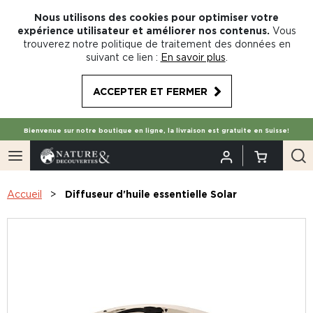
Nous utilisons des cookies pour optimiser votre
expérience utilisateur et améliorer nos contenus.
Vous
trouverez notre politique de traitement des données en
suivant ce lien :
En savoir plus
.
ACCEPTER ET FERMER
Bienvenue sur notre boutique en ligne, la livraison est gratuite en Suisse!
Accueil
Diffuseur d'huile essentielle Solar