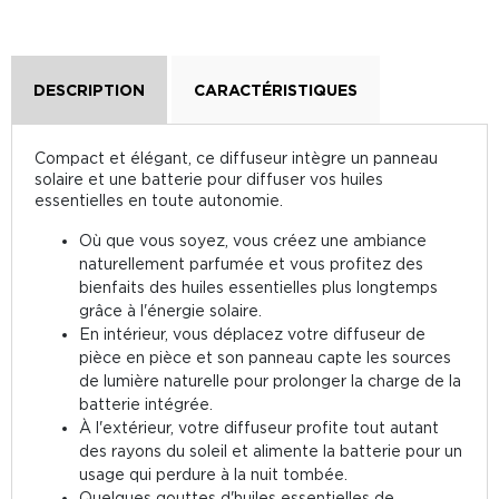
DESCRIPTION
CARACTÉRISTIQUES
Compact et élégant, ce diffuseur intègre un panneau
solaire et une batterie pour diffuser vos huiles
essentielles en toute autonomie.
Où que vous soyez, vous créez une ambiance
naturellement parfumée et vous profitez des
bienfaits des huiles essentielles plus longtemps
grâce à l'énergie solaire.
En intérieur, vous déplacez votre diffuseur de
pièce en pièce et son panneau capte les sources
de lumière naturelle pour prolonger la charge de la
batterie intégrée.
À l'extérieur, votre diffuseur profite tout autant
des rayons du soleil et alimente la batterie pour un
usage qui perdure à la nuit tombée.
Quelques gouttes d'huiles essentielles de