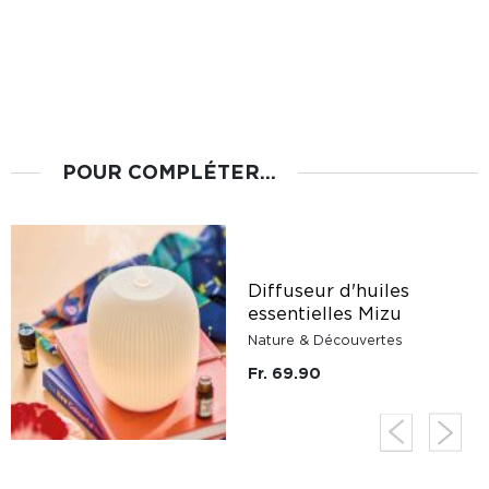
POUR COMPLÉTER...
Diffuseur d'huiles
essentielles Mizu
Nature & Découvertes
Fr. 69.90