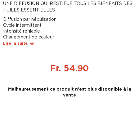
UNE DIFFUSION QUI RESTITUE TOUS LES BIENFAITS DES
HUILES ESSENTIELLES
Diffusion par nébulisation
Cycle intermittent
Intensité réglable
Changement de couleur
Lire la suite
Fr. 54.90
Malheureusement ce produit n'est plus disponible à la
vente