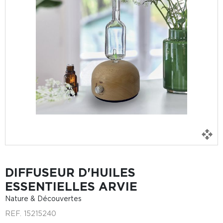
DIFFUSEUR D'HUILES
ESSENTIELLES ARVIE
Nature & Découvertes
REF.
15215240