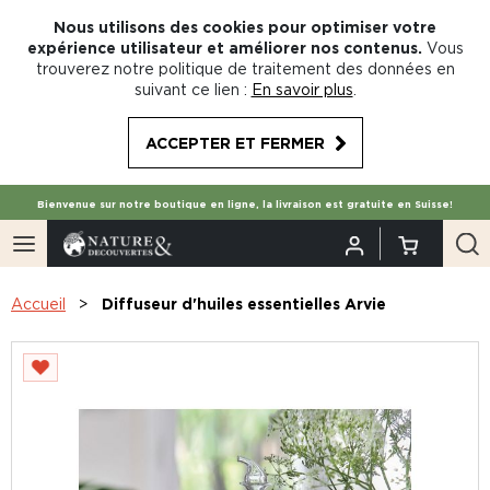
Nous utilisons des cookies pour optimiser votre
expérience utilisateur et améliorer nos contenus.
Vous
trouverez notre politique de traitement des données en
suivant ce lien :
En savoir plus
.
ACCEPTER ET FERMER
Bienvenue sur notre boutique en ligne, la livraison est gratuite en Suisse!
Accueil
Diffuseur d'huiles essentielles Arvie