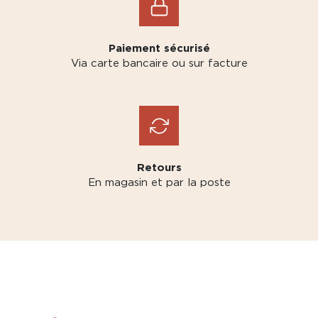
Paiement sécurisé
Via carte bancaire ou sur facture
Retours
En magasin et par la poste