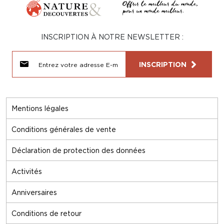
INSCRIPTION À NOTRE NEWSLETTER :
INSCRIPTION
Mentions légales
Conditions générales de vente
Déclaration de protection des données
Activités
Anniversaires
Conditions de retour