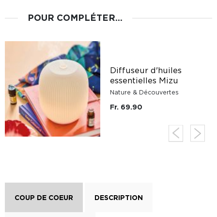
POUR COMPLÉTER...
Diffuseur d'huiles
essentielles Mizu
Nature & Découvertes
Fr. 69.90
COUP DE COEUR
DESCRIPTION