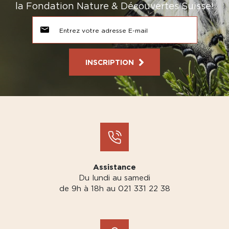
la Fondation Nature & Découvertes Suisse!
INSCRIPTION
Assistance
Du lundi au samedi
de 9h à 18h au 021 331 22 38