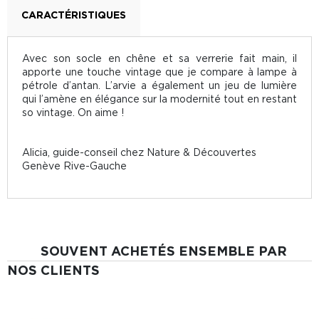
CARACTÉRISTIQUES
Avec son socle en chêne et sa verrerie fait main, il
apporte une touche vintage que je compare à lampe à
pétrole d’antan. L’arvie a également un jeu de lumière
qui l’amène en élégance sur la modernité tout en restant
so vintage. On aime !
Alicia, guide-conseil chez Nature & Découvertes
Genève Rive-Gauche
SOUVENT ACHETÉS ENSEMBLE PAR
NOS CLIENTS