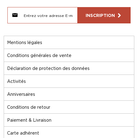
INSCRIPTION
Mentions légales
Conditions générales de vente
Déclaration de protection des données
Activités
Anniversaires
Conditions de retour
Paiement & Livraison
Carte adhérent