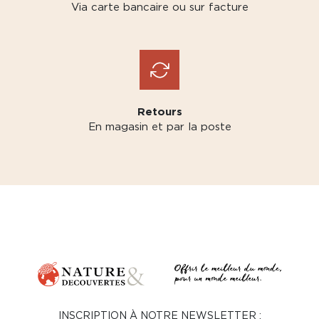
Via carte bancaire ou sur facture
Retours
En magasin et par la poste
INSCRIPTION À NOTRE NEWSLETTER :