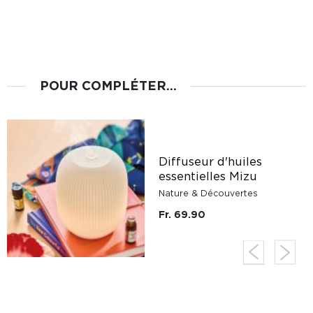
POUR COMPLÉTER...
Diffuseur d'huiles
essentielles Mizu
Nature & Découvertes
Fr. 69.90