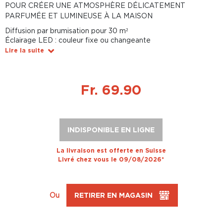
POUR CRÉER UNE ATMOSPHÈRE DÉLICATEMENT
PARFUMÉE ET LUMINEUSE À LA MAISON
Diffusion par brumisation pour 30 m²
Éclairage LED : couleur fixe ou changeante
Lire la suite
Fr. 69.90
INDISPONIBLE EN LIGNE
La livraison est offerte en Suisse
Livré chez vous le 09/08/2026*
Ou
RETIRER EN MAGASIN