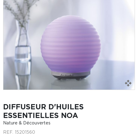
DIFFUSEUR D'HUILES
ESSENTIELLES NOA
Nature & Découvertes
REF.
15201560