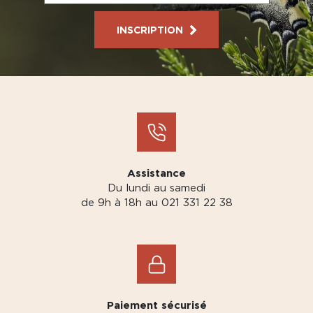
INSCRIPTION
Assistance
Du lundi au samedi
de 9h à 18h au 021 331 22 38
Paiement sécurisé