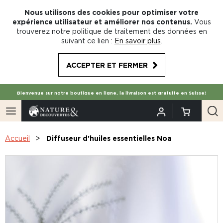
Nous utilisons des cookies pour optimiser votre
expérience utilisateur et améliorer nos contenus.
Vous
trouverez notre politique de traitement des données en
suivant ce lien :
En savoir plus
.
ACCEPTER ET FERMER
Bienvenue sur notre boutique en ligne, la livraison est gratuite en Suisse!
Accueil
Diffuseur d'huiles essentielles Noa