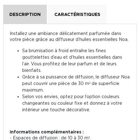
DESCRIPTION
CARACTÉRISTIQUES
Installez une ambiance délicatement parfumée dans
votre pièce grâce au diffuseur d’huiles essentielles Noa.
Sa brumisation à froid entraîne les fines
gouttelettes d’eau et d’huiles essentielles dans
l’air. Vous profitez de leur parfum et de leurs
bienfaits.
Grâce à sa puissance de diffusion, le diffuseur Noa
peut couvrir une pièce de 30 m² de superficie
maximum.
Selon vos envies, optez pour l’option couleurs
changeantes ou couleur fixe et donnez à votre
intérieur une touche décorative.
Informations complémentaires :
- Espaces de diffusion : de 10 à 30 m².