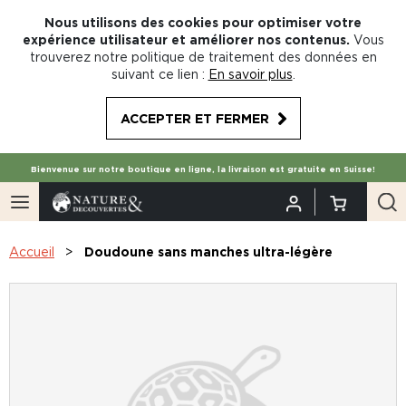
Nous utilisons des cookies pour optimiser votre
expérience utilisateur et améliorer nos contenus.
Vous
trouverez notre politique de traitement des données en
suivant ce lien :
En savoir plus
.
ACCEPTER ET FERMER
Bienvenue sur notre boutique en ligne, la livraison est gratuite en Suisse!
Accueil
Doudoune sans manches ultra-légère