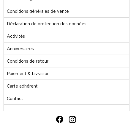
Conditions générales de vente
Déclaration de protection des données
Activités
Anniversaires
Conditions de retour
Paiement & Livraison
Carte adhérent
Contact