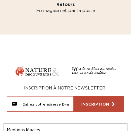
Retours
En magasin et par la poste
INSCRIPTION À NOTRE NEWSLETTER :
INSCRIPTION
Mentions légales