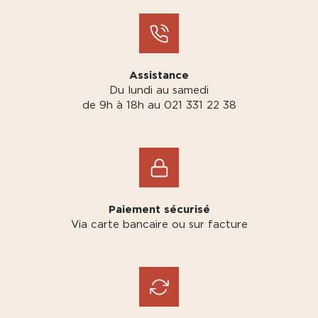
Assistance
Du lundi au samedi
de 9h à 18h au 021 331 22 38
Paiement sécurisé
Via carte bancaire ou sur facture