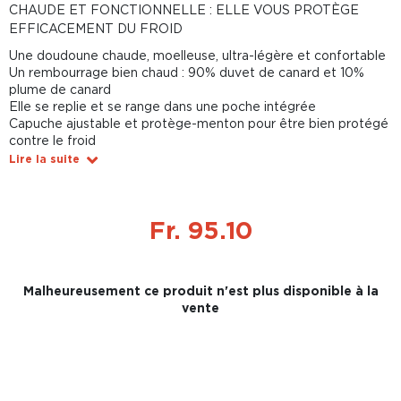
CHAUDE ET FONCTIONNELLE : ELLE VOUS PROTÈGE
EFFICACEMENT DU FROID
Une doudoune chaude, moelleuse, ultra-légère et confortable
Un rembourrage bien chaud : 90% duvet de canard et 10%
plume de canard
Elle se replie et se range dans une poche intégrée
Capuche ajustable et protège-menton pour être bien protégé
contre le froid
Lire la suite
Fr. 95.10
Malheureusement ce produit n'est plus disponible à la
vente