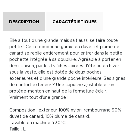
DESCRIPTION
CARACTÉRISTIQUES
Elle a tout d'une grande mais sait aussi se faire toute
petite ! Cette doudoune garnie en duvet et plume de
canard se replie entièrement pour entrer dans la petite
pochette intégrée à sa doublure. Agréable à porter en
demi-saison, par les fraîches soirées d'été ou en hiver
sous la veste, elle est dotée de deux poches
extérieures et d'une grande poche intérieure. Ses signes
de confort extérieur ? Une capuche ajustable et un
protège-menton en haut de la fermeture éclair.
Vraiment tout d'une grande !
Composition : extérieur 100% nylon, rembourrage 90%
duvet de canard, 10% plume de canard.
Lavable en machine à 30°C.
Taille : L.