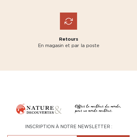
Retours
En magasin et par la poste
INSCRIPTION À NOTRE NEWSLETTER :