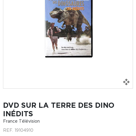
DVD SUR LA TERRE DES DINO
INÉDITS
France Télévision
REF.
19104910