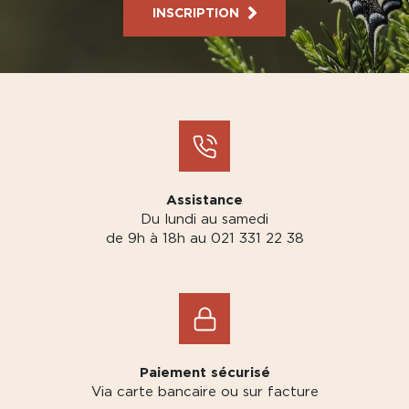
INSCRIPTION
Assistance
Du lundi au samedi
de 9h à 18h au 021 331 22 38
Paiement sécurisé
Via carte bancaire ou sur facture