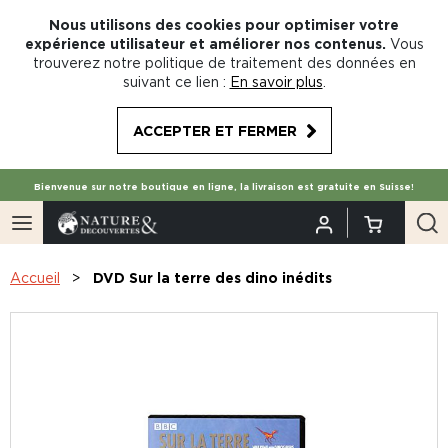
Nous utilisons des cookies pour optimiser votre
expérience utilisateur et améliorer nos contenus.
Vous
trouverez notre politique de traitement des données en
suivant ce lien :
En savoir plus
.
ACCEPTER ET FERMER
Bienvenue sur notre boutique en ligne, la livraison est gratuite en Suisse!
Accueil
DVD Sur la terre des dino inédits