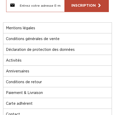
INSCRIPTION
Mentions légales
Conditions générales de vente
Déclaration de protection des données
Activités
Anniversaires
Conditions de retour
Paiement & Livraison
Carte adhérent
Contact