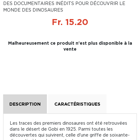
DES DOCUMENTAIRES INÉDITS POUR DÉCOUVRIR LE
MONDE DES DINOSAURES
Fr. 15.20
Malheureusement ce produit n'est plus disponible à la
vente
DESCRIPTION
CARACTÉRISTIQUES
Les traces des premiers dinosaures ont été retrouvées
dans le désert de Gobi en 1925. Parmi toutes les
découvertes qui suivirent, celle d'une griffe de soixante-