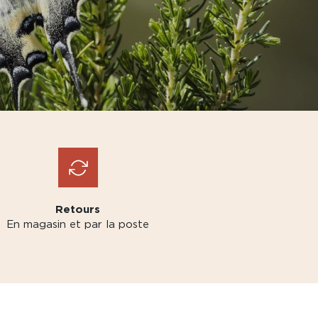
Retours
En magasin et par la poste