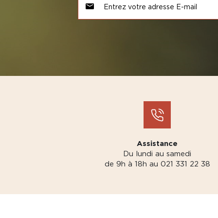
Assistance
Du lundi au samedi
de 9h à 18h au 021 331 22 38