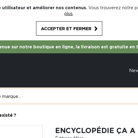
 utilisateur et améliorer nos contenus.
Vous trouverez notre po
plus
.
ACCEPTER ET FERMER
nue sur notre boutique en ligne, la livraison est gratuite en 
Ne
existé ?
ENCYCLOPÉDIE ÇA A 