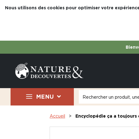
Nous utilisons des cookies pour optimiser votre expérience
Bienve
MENU
Accueil
Encyclopédie ça a toujours 