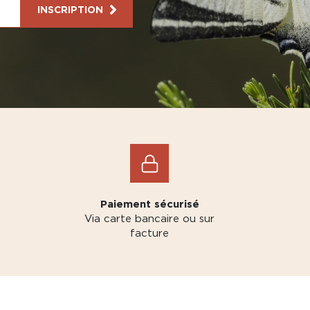
INSCRIPTION
Paiement sécurisé
Via carte bancaire ou sur
facture