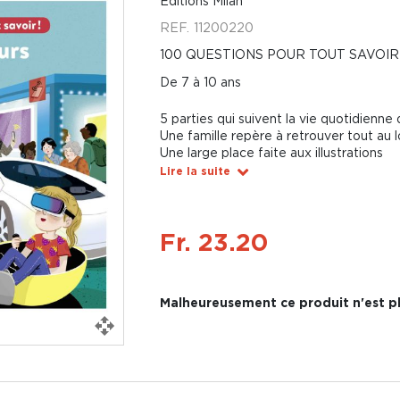
Éditions Milan
REF.
11200220
100 QUESTIONS POUR TOUT SAVOIR 
De 7 à 10 ans
5 parties qui suivent la vie quotidienne
Une famille repère à retrouver tout au l
Une large place faite aux illustrations
Lire la suite
Fr. 23.20
Malheureusement ce produit n'est pl