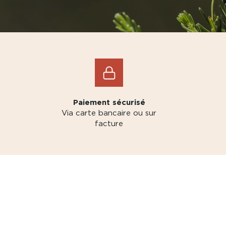
Paiement sécurisé
Via carte bancaire ou sur
facture