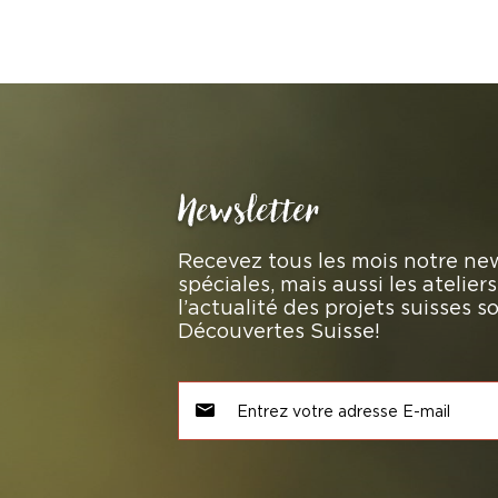
Newsletter
Recevez tous les mois notre new
spéciales, mais aussi les atelie
l’actualité des projets suisses 
Découvertes Suisse!