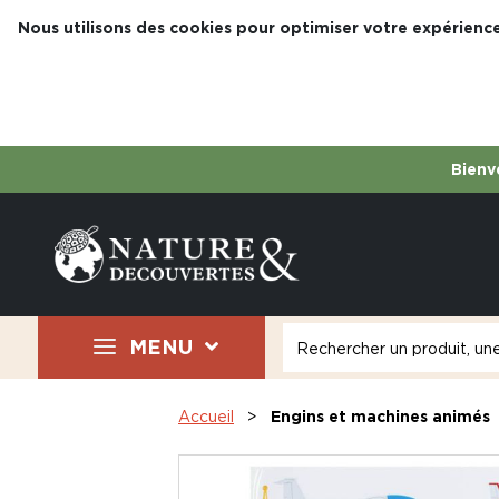
Nous utilisons des cookies pour optimiser votre expérience
Bienve
MENU
Accueil
Engins et machines animés