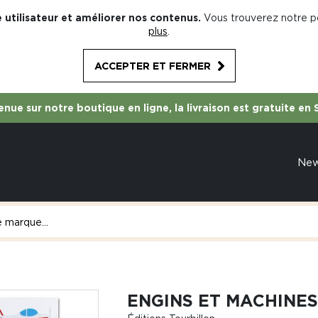
 utilisateur et améliorer nos contenus.
Vous trouverez notre po
plus
.
ACCEPTER ET FERMER
nue sur notre boutique en ligne, la livraison est gratuite en 
Ne
ENGINS ET MACHINES