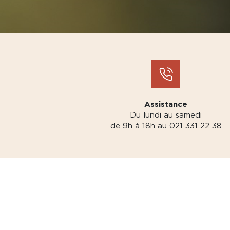
Assistance
Du lundi au samedi
de 9h à 18h au 021 331 22 38