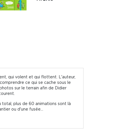
t, qui volent et qui flottent. L'auteur,
 comprendre ce qui se cache sous le
hotos sur le terrain afin de Didier
tourent.
 total, plus de 60 animations sont là
ntier ou d'une fusée...