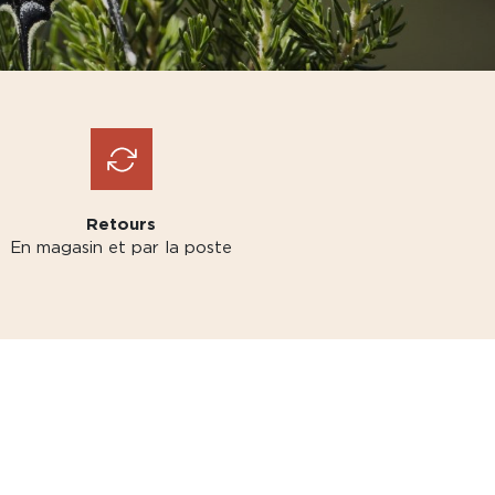
Retours
En magasin et par la poste