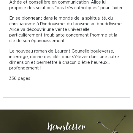
Athée et conseillère en communication, Alice lui
propose des solutions "pas très catholiques" pour l'aider.
En se plongeant dans le monde de la spiritualité, du
christianisme à l’hindouisme, du taoïsme au bouddhisme,
Alice va découvrir une vérité universelle
particulièrement troublante concernant l’homme et la
clé de son épanouissement.
Le nouveau roman de Laurent Gounelle bouleverse,
interroge, donne des clés pour s’élever dans une autre
dimension et permettre à chacun d'être heureux...
profondément !
336 pages
Newsletter