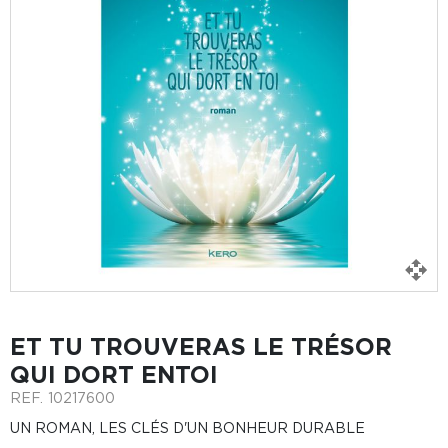
ET TU TROUVERAS LE TRÉSOR
QUI DORT ENTOI
REF.
10217600
UN ROMAN, LES CLÉS D'UN BONHEUR DURABLE