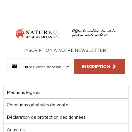
INSCRIPTION À NOTRE NEWSLETTER :
INSCRIPTION
Mentions légales
Conditions générales de vente
Déclaration de protection des données
Activités