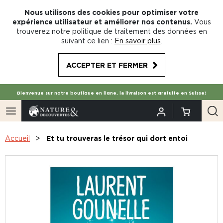
Nous utilisons des cookies pour optimiser votre
expérience utilisateur et améliorer nos contenus.
Vous
trouverez notre politique de traitement des données en
suivant ce lien :
En savoir plus
.
ACCEPTER ET FERMER
Bienvenue sur notre boutique en ligne, la livraison est gratuite en Suisse!
Accueil
Et tu trouveras le trésor qui dort entoi