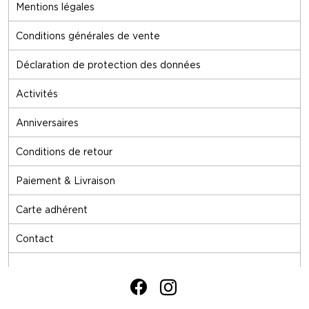
Mentions légales
Conditions générales de vente
Déclaration de protection des données
Activités
Anniversaires
Conditions de retour
Paiement & Livraison
Carte adhérent
Contact