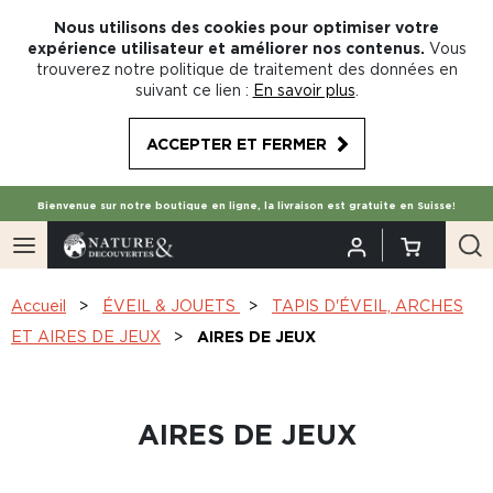
Nous utilisons des cookies pour optimiser votre
expérience utilisateur et améliorer nos contenus.
Vous
trouverez notre politique de traitement des données en
suivant ce lien :
En savoir plus
.
ACCEPTER ET FERMER
Bienvenue sur notre boutique en ligne, la livraison est gratuite en Suisse!
Accueil
ÉVEIL & JOUETS
TAPIS D'ÉVEIL, ARCHES
ET AIRES DE JEUX
AIRES DE JEUX
AIRES DE JEUX