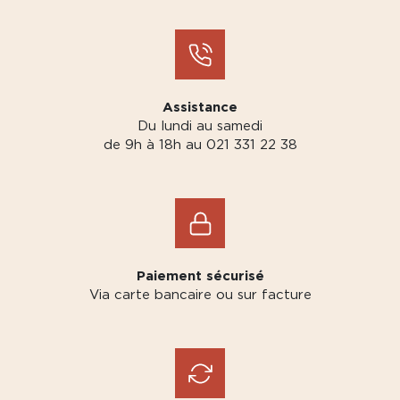
Assistance
Du lundi au samedi
de 9h à 18h au 021 331 22 38
Paiement sécurisé
Via carte bancaire ou sur facture