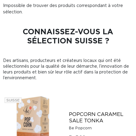
Impossible de trouver des produits correspondant à votre
sélection.
CONNAISSEZ-VOUS LA
SÉLECTION SUISSE ?
Des artisans, producteurs et créateurs locaux qui ont été
sélectionnés pour la qualité de leur démarche, l’innovation de
leurs produits et bien sûr leur rôle actif dans la protection de
l’environnement.
SUISSE
POPCORN CARAMEL
SALE TONKA
Be Popcorn