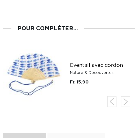
POUR COMPLÉTER...
Eventail avec cordon
Nature & Découvertes
Fr. 15.90