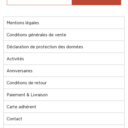
Mentions légales
Conditions générales de vente
Déclaration de protection des données
Activités
Anniversaires
Conditions de retour
Paiement & Livraison
Carte adhérent
Contact