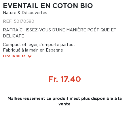
EVENTAIL EN COTON BIO
Nature & Découvertes
REF.
50170590
RAFRAÎCHISSEZ-VOUS D'UNE MANIÈRE POÉTIQUE ET
DÉLICATE
Compact et léger, s’emporte partout
Fabriqué à la main en Espagne
Lire la suite
Fr. 17.40
Malheureusement ce produit n'est plus disponible à la
vente