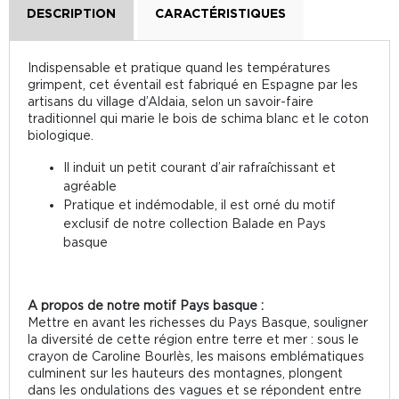
DESCRIPTION
CARACTÉRISTIQUES
Indispensable et pratique quand les températures
grimpent, cet éventail est fabriqué en Espagne par les
artisans du village d’Aldaia, selon un savoir-faire
traditionnel qui marie le bois de schima blanc et le coton
biologique.
Il induit un petit courant d’air rafraîchissant et
agréable
Pratique et indémodable, il est orné du motif
exclusif de notre collection Balade en Pays
basque
A propos de notre motif Pays basque :
Mettre en avant les richesses du Pays Basque, souligner
la diversité de cette région entre terre et mer : sous le
crayon de Caroline Bourlès, les maisons emblématiques
culminent sur les hauteurs des montagnes, plongent
dans les ondulations des vagues et se répondent entre