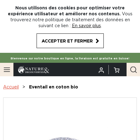
Nous utilisons des cookies pour optimiser votre
expérience utilisateur et améliorer nos contenus.
Vous
trouverez notre politique de traitement des données en
suivant ce lien :
En savoir plus
.
ACCEPTER ET FERMER
Bienvenue sur notre boutique en ligne, la livraison est gratuite en Suisse!
Accueil
Eventail en coton bio