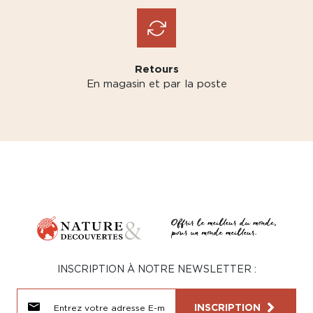
Retours
En magasin et par la poste
INSCRIPTION À NOTRE NEWSLETTER :
INSCRIPTION