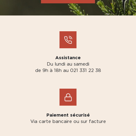
Assistance
Du lundi au samedi
de 9h à 18h au 021 331 22 38
Paiement sécurisé
Via carte bancaire ou sur facture