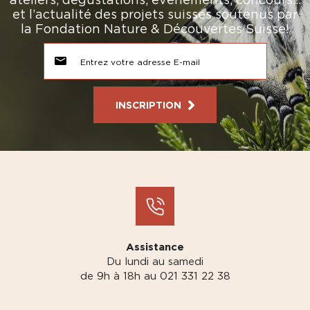
et l’actualité des projets suisses soutenus par
la Fondation Nature & Découvertes Suisse!
INSCRIPTION
Assistance
Du lundi au samedi
de 9h à 18h au 021 331 22 38