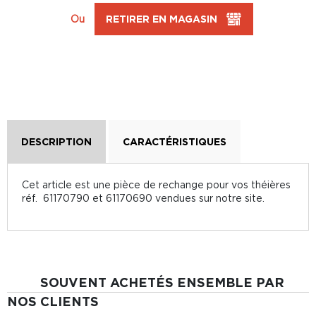
Ou
RETIRER EN MAGASIN
DESCRIPTION
CARACTÉRISTIQUES
Cet article est une pièce de rechange pour vos théières
réf. 61170790 et 61170690 vendues sur notre site.
SOUVENT ACHETÉS ENSEMBLE PAR
NOS CLIENTS