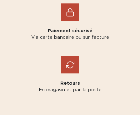
Paiement sécurisé
Via carte bancaire ou sur facture
Retours
En magasin et par la poste