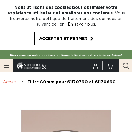
Nous utilisons des cookies pour optimiser votre
expérience utilisateur et améliorer nos contenus.
Vous
trouverez notre politique de traitement des données en
suivant ce lien :
En savoir plus
.
ACCEPTER ET FERMER
Bienvenue sur notre boutique en ligne, la livraison est gratuite en Suisse!
Accueil
Filtre 80mm pour 61170790 et 61170690