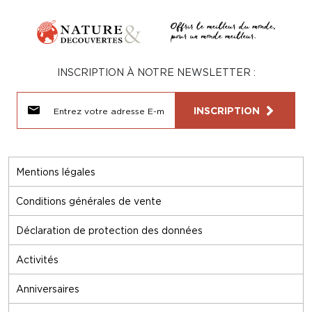
INSCRIPTION À NOTRE NEWSLETTER :
INSCRIPTION
Mentions légales
Conditions générales de vente
Déclaration de protection des données
Activités
Anniversaires