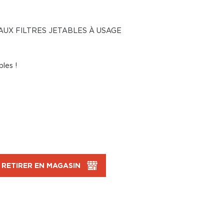
 AUX FILTRES JETABLES À USAGE
bles !
RETIRER EN MAGASIN