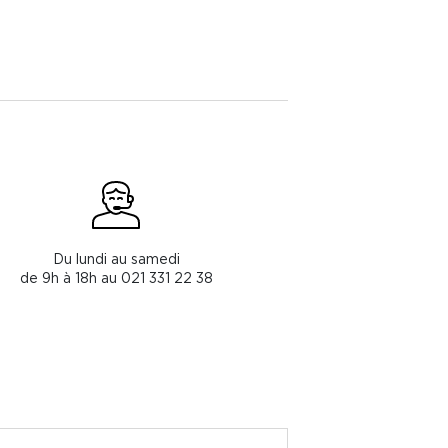
Du lundi au samedi
de 9h à 18h au 021 331 22 38