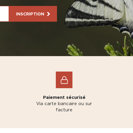
INSCRIPTION
Paiement sécurisé
Via carte bancaire ou sur
facture