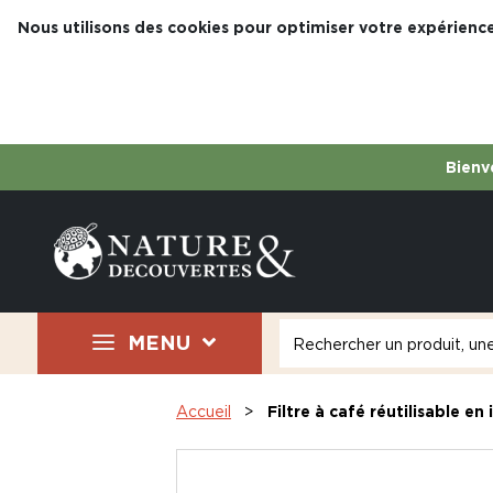
Nous utilisons des cookies pour optimiser votre expérience
Bienve
MENU
Accueil
Filtre à café réutilisable en 