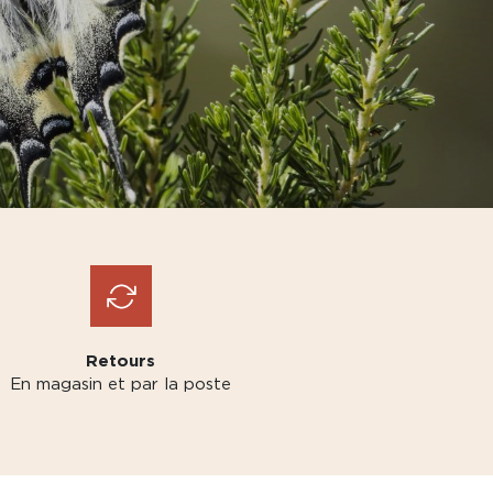
Retours
En magasin et par la poste