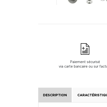
Paiement sécurisé
via carte bancaire ou sur fact
DESCRIPTION
CARACTÉRISTIQ