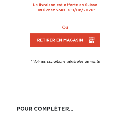
La livraison est offerte en Suisse
Livré chez vous le 11/08/2026*
Ou
RETIRER EN MAGASIN
* Voir les conditions générales de vente
POUR COMPLÉTER...