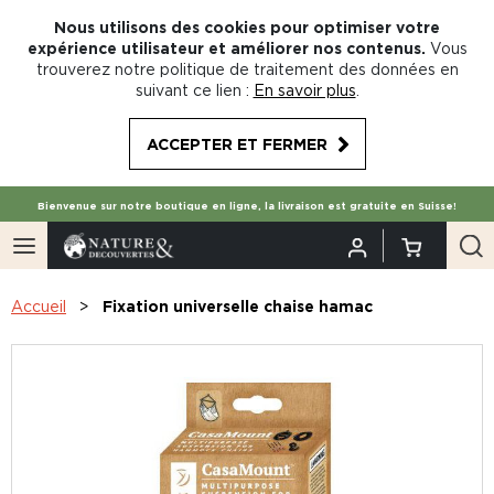
Nous utilisons des cookies pour optimiser votre
expérience utilisateur et améliorer nos contenus.
Vous
trouverez notre politique de traitement des données en
suivant ce lien :
En savoir plus
.
ACCEPTER ET FERMER
Bienvenue sur notre boutique en ligne, la livraison est gratuite en Suisse!
Accueil
Fixation universelle chaise hamac