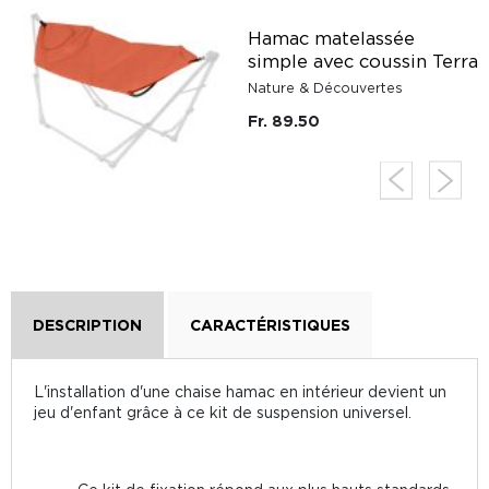
Hamac matelassée
simple avec coussin Terra
Nature & Découvertes
Fr. 89.50
DESCRIPTION
CARACTÉRISTIQUES
L'installation d'une chaise hamac en intérieur devient un
jeu d'enfant grâce à ce kit de suspension universel.