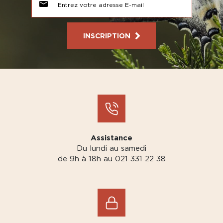
INSCRIPTION
Assistance
Du lundi au samedi
de 9h à 18h au 021 331 22 38