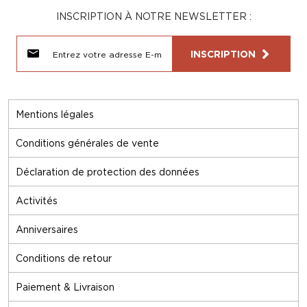
INSCRIPTION À NOTRE NEWSLETTER :
INSCRIPTION
Mentions légales
Conditions générales de vente
Déclaration de protection des données
Activités
Anniversaires
Conditions de retour
Paiement & Livraison