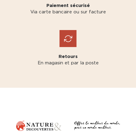
Paiement sécurisé
Via carte bancaire ou sur facture
Retours
En magasin et par la poste