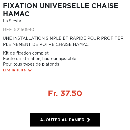
FIXATION UNIVERSELLE CHAISE
HAMAC
La Siesta
REF.
52150940
UNE INSTALLATION SIMPLE ET RAPIDE POUR PROFITER
PLEINEMENT DE VOTRE CHAISE HAMAC
Kit de fixation complet
Facile d'installation, hauteur ajustable
Pour tous types de plafonds
Lire la suite
Fr. 37.50
AJOUTER AU PANIER