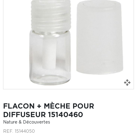
FLACON + MÈCHE POUR
DIFFUSEUR 15140460
Nature & Découvertes
REF.
15144050