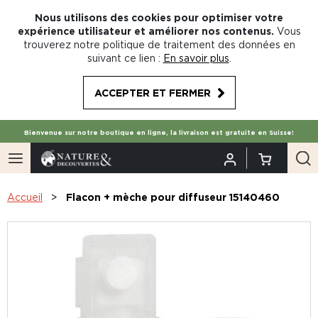
Nous utilisons des cookies pour optimiser votre
expérience utilisateur et améliorer nos contenus.
Vous
trouverez notre politique de traitement des données en
suivant ce lien :
En savoir plus
.
ACCEPTER ET FERMER
Bienvenue sur notre boutique en ligne, la livraison est gratuite en Suisse!
Accueil
Flacon + mèche pour diffuseur 15140460