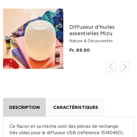
Diffuseur d'huiles
essentielles Mizu
Nature & Découvertes
Fr. 69.90
DESCRIPTION
CARACTÉRISTIQUES
Ce flacon et sa mèche sont des pièces de rechange
très utiles pour le diffuseur USB (référence 15140460).