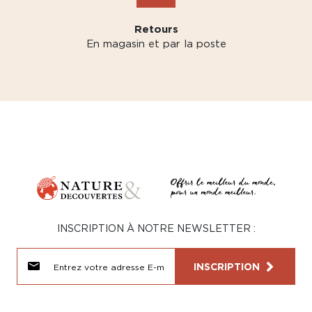
Retours
En magasin et par la poste
INSCRIPTION À NOTRE NEWSLETTER :
INSCRIPTION