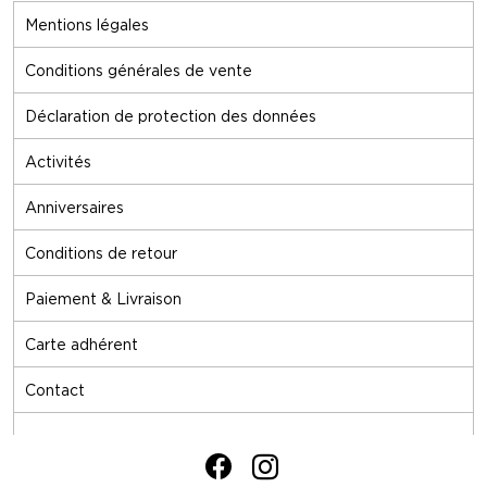
Mentions légales
Conditions générales de vente
Déclaration de protection des données
Activités
Anniversaires
Conditions de retour
Paiement & Livraison
Carte adhérent
Contact