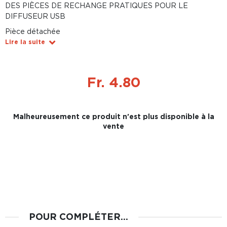
DES PIÈCES DE RECHANGE PRATIQUES POUR LE
DIFFUSEUR USB
Pièce détachée
Lire la suite
Fr. 4.80
Malheureusement ce produit n'est plus disponible à la
vente
POUR COMPLÉTER...