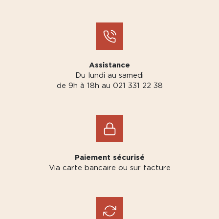
Assistance
Du lundi au samedi
de 9h à 18h au 021 331 22 38
Paiement sécurisé
Via carte bancaire ou sur facture