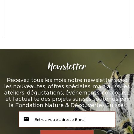
Newsletter
Recevez tous les mois notre newsletter avec
les nouveautés, offres spéciales, mais aussi les
ateliers, dégustations, événements, concours…
et l’actualité des projets suisses soutenus par
la Fondation Nature & Découvertes Suisse!