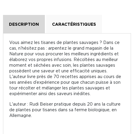
DESCRIPTION
CARACTÉRISTIQUES
Vous aimez les tisanes de plantes sauvages ? Dans ce
cas, n’hésitez pas : arpentez le grand magasin de la
Nature pour vous procurer les meilleurs ingrédients et
élaborez vos propres infusions. Récoltées au meilleur
moment et séchées avec soin, les plantes sauvages
possèdent une saveur et une efficacité uniques.
L'auteur livre près de 70 recettes apprises au cours de
ses années d’expérience pour que chacun puisse à son
tour récolter et mélanger les plantes sauvages et
expérimenter ainsi des saveurs inédites.
L'auteur : Rudi Beiser pratique depuis 20 ans la culture
de plantes pour tisanes dans sa ferme biologique, en
Allemagne.