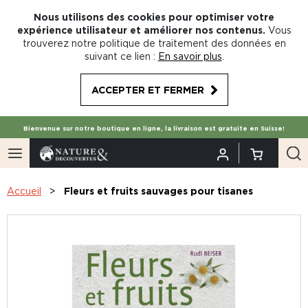
Nous utilisons des cookies pour optimiser votre
expérience utilisateur et améliorer nos contenus.
Vous
trouverez notre politique de traitement des données en
suivant ce lien :
En savoir plus
.
ACCEPTER ET FERMER
Bienvenue sur notre boutique en ligne, la livraison est gratuite en Suisse!
Accueil
Fleurs et fruits sauvages pour tisanes