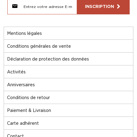
INSCRIPTION
Mentions légales
Conditions générales de vente
Déclaration de protection des données
Activités
Anniversaires
Conditions de retour
Paiement & Livraison
Carte adhérent
Contact