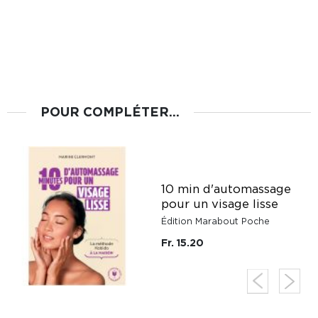
POUR COMPLÉTER...
10 min d'automassage
pour un visage lisse
Édition Marabout Poche
Fr. 15.20