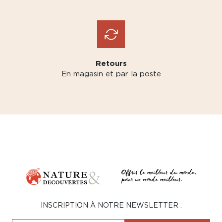
Retours
En magasin et par la poste
INSCRIPTION À NOTRE NEWSLETTER :