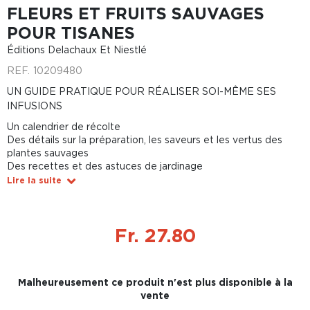
FLEURS ET FRUITS SAUVAGES
POUR TISANES
Éditions Delachaux Et Niestlé
REF.
10209480
UN GUIDE PRATIQUE POUR RÉALISER SOI-MÊME SES
INFUSIONS
Un calendrier de récolte
Des détails sur la préparation, les saveurs et les vertus des
plantes sauvages
Des recettes et des astuces de jardinage
Lire la suite
Fr. 27.80
Malheureusement ce produit n'est plus disponible à la
vente