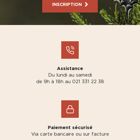
INSCRIPTION
Assistance
Du lundi au samedi
de 9h à 18h au 021 331 22 38
Paiement sécurisé
Via carte bancaire ou sur facture