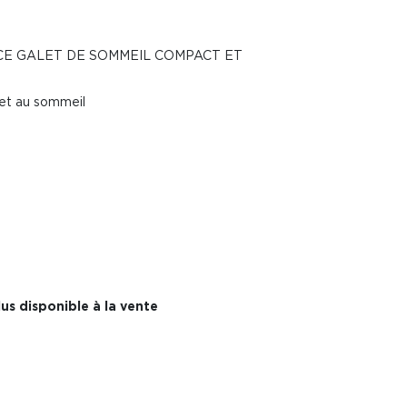
CE GALET DE SOMMEIL COMPACT ET
 et au sommeil
us disponible à la vente