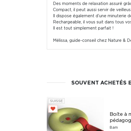
Des moments de relaxation assuré grâce
Compact, il peut aussi servir de veille
Il dispose également d’une minuterie 
Rechargeable, il vous suit dans tous v
Il est tout simplement parfait !
Mélissa, guide-conseil chez Nature & 
SOUVENT ACHETÉS 
SUISSE
Boîte à 
pédagog
Bam