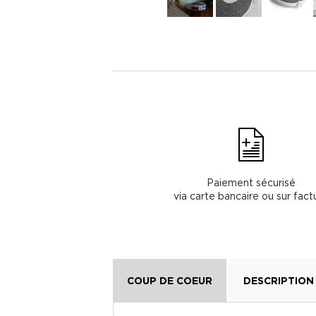
Paiement sécurisé
via carte bancaire ou sur fact
COUP DE COEUR
DESCRIPTION