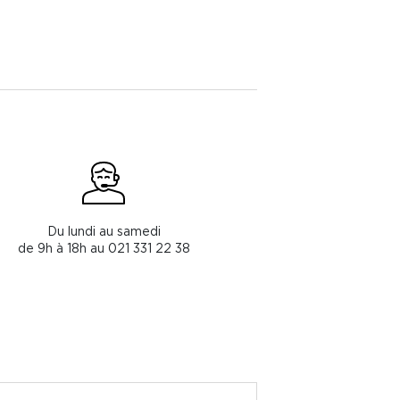
Du lundi au samedi
de 9h à 18h au 021 331 22 38