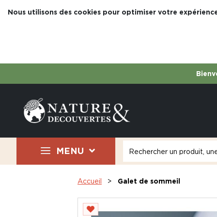
Nous utilisons des cookies pour optimiser votre expérience
Bienve
MENU
Accueil
Galet de sommeil