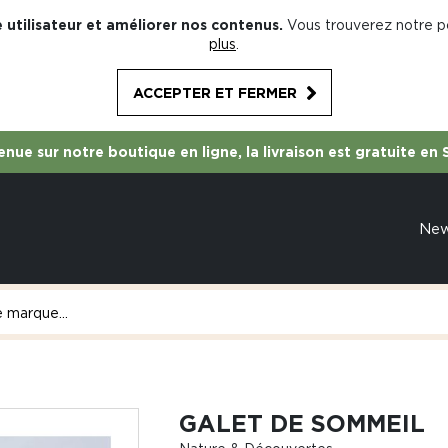
 utilisateur et améliorer nos contenus.
Vous trouverez notre po
plus
.
ACCEPTER ET FERMER
nue sur notre boutique en ligne, la livraison est gratuite en 
Ne
GALET DE SOMMEIL