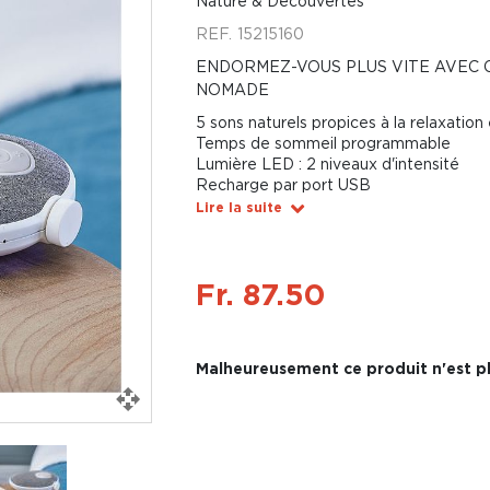
Nature & Découvertes
REF.
15215160
ENDORMEZ-VOUS PLUS VITE AVEC 
NOMADE
5 sons naturels propices à la relaxation
Temps de sommeil programmable
Lumière LED : 2 niveaux d'intensité
Recharge par port USB
Lire la suite
Fr. 87.50
Malheureusement ce produit n'est pl