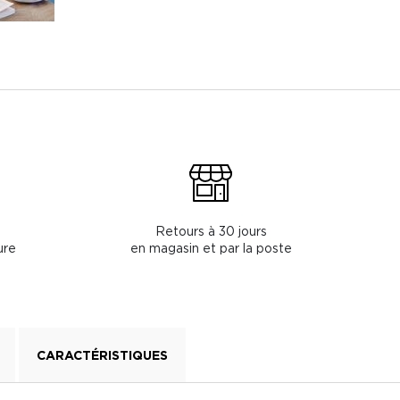
Retours à 30 jours
ure
en magasin et par la poste
CARACTÉRISTIQUES