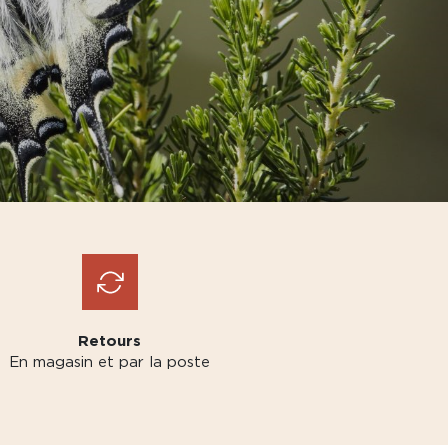
Retours
En magasin et par la poste