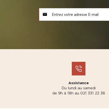
Assistance
Du lundi au samedi
de 9h à 18h au 021 331 22 38