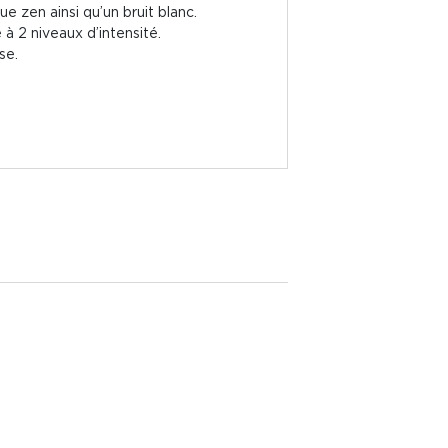
 zen ainsi qu’un bruit blanc.
à 2 niveaux d’intensité.
se.