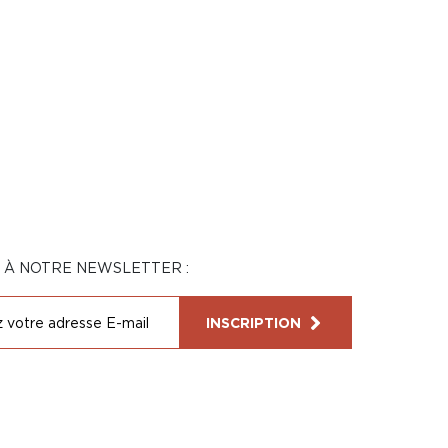
N À NOTRE NEWSLETTER :
INSCRIPTION