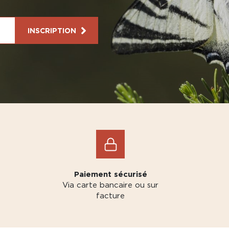
INSCRIPTION
Paiement sécurisé
Via carte bancaire ou sur
facture