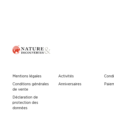
Mentions légales
Activités
Condi
Conditions générales
Anniversaires
Paiem
de vente
Déclaration de
protection des
données