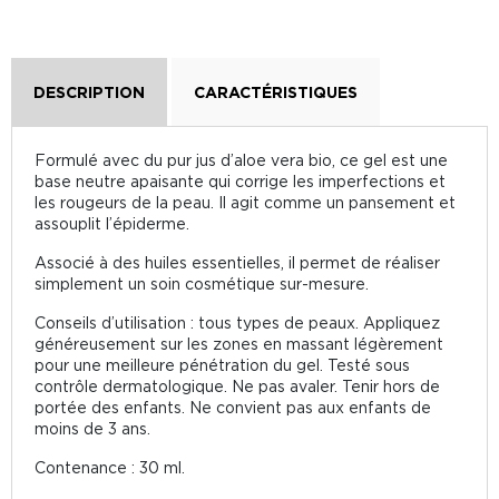
DESCRIPTION
CARACTÉRISTIQUES
Formulé avec du pur jus d’aloe vera bio, ce gel est une
base neutre apaisante qui corrige les imperfections et
les rougeurs de la peau. Il agit comme un pansement et
assouplit l’épiderme.
Associé à des huiles essentielles, il permet de réaliser
simplement un soin cosmétique sur-mesure.
Conseils d’utilisation : tous types de peaux. Appliquez
généreusement sur les zones en massant légèrement
pour une meilleure pénétration du gel. Testé sous
contrôle dermatologique. Ne pas avaler. Tenir hors de
portée des enfants. Ne convient pas aux enfants de
moins de 3 ans.
Contenance : 30 ml.