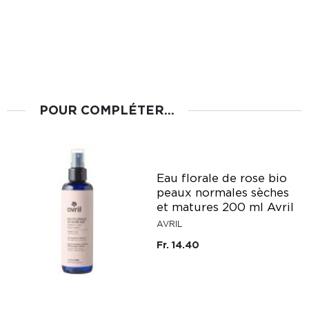
POUR COMPLÉTER...
Eau florale de rose bio
peaux normales sèches
et matures 200 ml Avril
AVRIL
Fr. 14.40