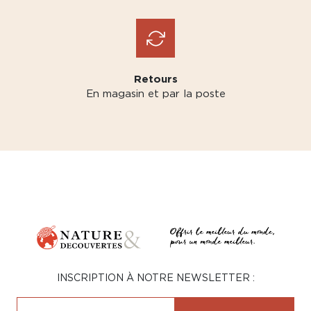
Retours
En magasin et par la poste
INSCRIPTION À NOTRE NEWSLETTER :