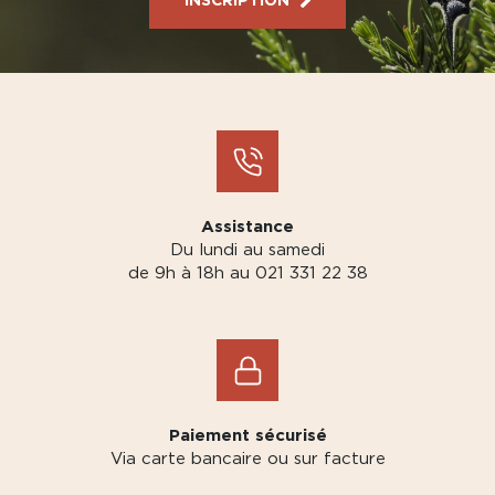
Assistance
Du lundi au samedi
de 9h à 18h au 021 331 22 38
Paiement sécurisé
Via carte bancaire ou sur facture