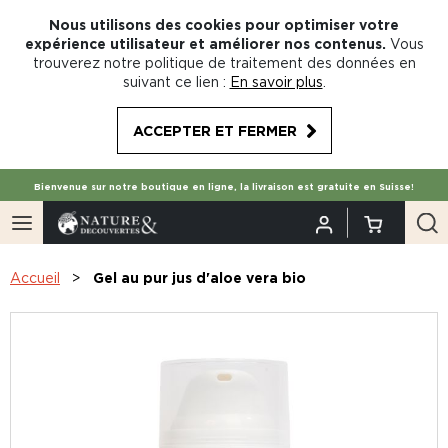
Nous utilisons des cookies pour optimiser votre
expérience utilisateur et améliorer nos contenus.
Vous
trouverez notre politique de traitement des données en
suivant ce lien :
En savoir plus
.
ACCEPTER ET FERMER
Bienvenue sur notre boutique en ligne, la livraison est gratuite en Suisse!
Accueil
Gel au pur jus d'aloe vera bio