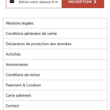
INSCRIPTION
Mentions légales
Conditions générales de vente
Déclaration de protection des données
Activités
Anniversaires
Conditions de retour
Paiement & Livraison
Carte adhérent
Contact