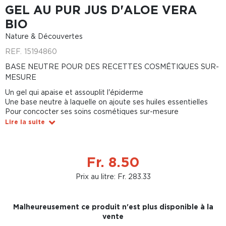
GEL AU PUR JUS D'ALOE VERA
BIO
Nature & Découvertes
REF.
15194860
BASE NEUTRE POUR DES RECETTES COSMÉTIQUES SUR-
MESURE
Un gel qui apaise et assouplit l'épiderme
Une base neutre à laquelle on ajoute ses huiles essentielles
Pour concocter ses soins cosmétiques sur-mesure
Lire la suite
Fr. 8.50
Prix au litre: Fr. 283.33
Malheureusement ce produit n'est plus disponible à la
vente