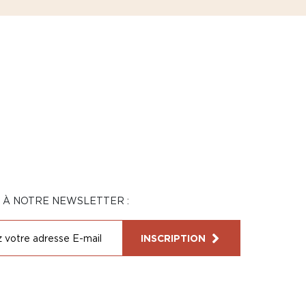
N À NOTRE NEWSLETTER :
INSCRIPTION