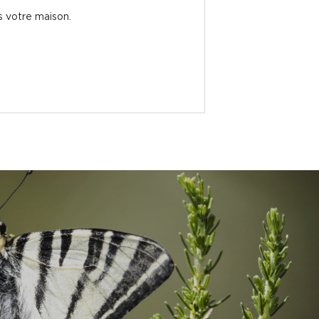
s votre maison.