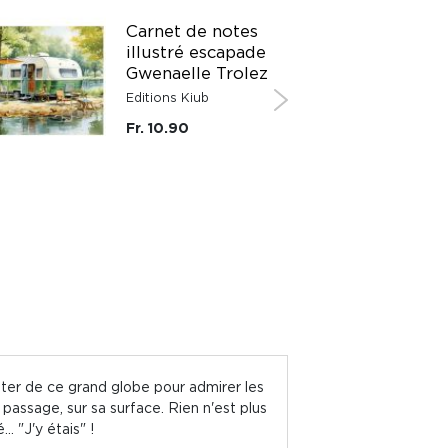
Carnet de notes
illustré escapade
Gwenaelle Trolez
Editions Kiub
Fr. 10.90
iter de ce grand globe pour admirer les
e passage, sur sa surface. Rien n'est plus
. "J'y étais" !