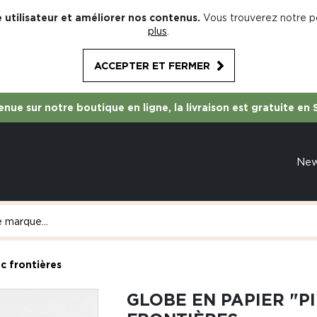
 utilisateur et améliorer nos contenus.
Vous trouverez notre po
plus
.
ACCEPTER ET FERMER
nue sur notre boutique en ligne, la livraison est gratuite en 
Ne
c frontières
GLOBE EN PAPIER "PI