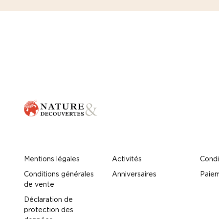
Mentions légales
Activités
Condi
Conditions générales
Anniversaires
Paiem
de vente
Déclaration de
protection des