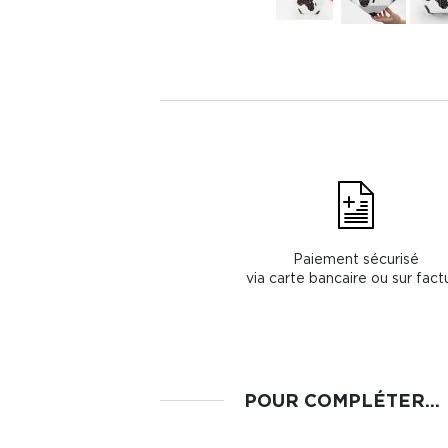
Paiement sécurisé
via carte bancaire ou sur fact
POUR COMPLÉTER...