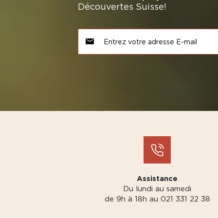
Découvertes Suisse!
Assistance
Du lundi au samedi
de 9h à 18h au 021 331 22 38