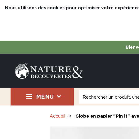
Nous utilisons des cookies pour optimiser votre expérience
Bienve
MENU
Accueil
Globe en papier "Pin it" ave