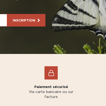
INSCRIPTION
Paiement sécurisé
Via carte bancaire ou sur
facture