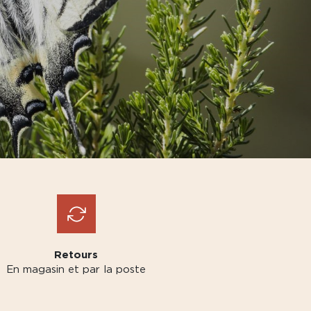
Retours
En magasin et par la poste