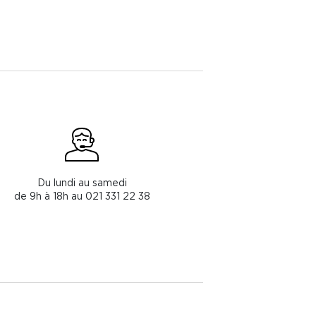
Du lundi au samedi
de 9h à 18h au 021 331 22 38