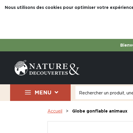
Nous utilisons des cookies pour optimiser votre expérience
Bienve
MENU
Accueil
Globe gonflable animaux