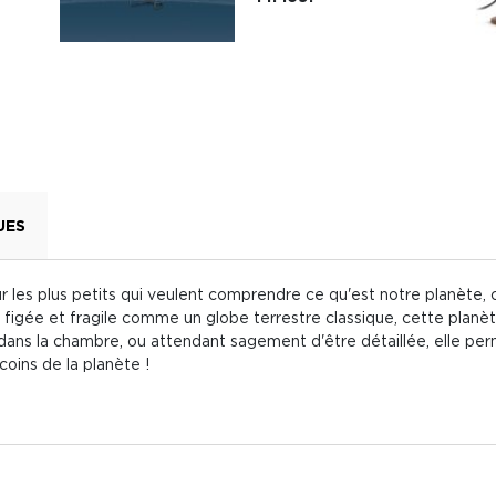
UES
ur les plus petits qui veulent comprendre ce qu'est notre planète, 
 figée et fragile comme un globe terrestre classique, cette planèt
dans la chambre, ou attendant sagement d'être détaillée, elle perm
oins de la planète !