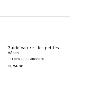
Guide nature - les petites
bêtes
Editions La Salamandre
Fr. 24.90