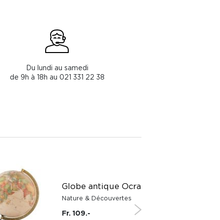
Du lundi au samedi
de 9h à 18h au 021 331 22 38
Globe antique Ocra
Nature & Découvertes
Fr. 109.-