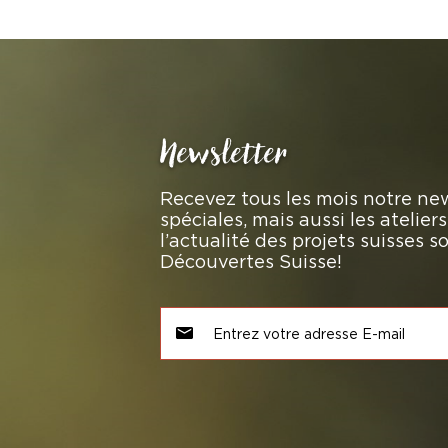
Newsletter
Recevez tous les mois notre new
spéciales, mais aussi les atelie
l’actualité des projets suisses 
Découvertes Suisse!