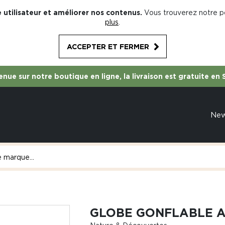
 utilisateur et améliorer nos contenus.
Vous trouverez notre po
plus
.
ACCEPTER ET FERMER
nue sur notre boutique en ligne, la livraison est gratuite en 
Ne
GLOBE GONFLABLE 