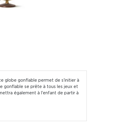
ce globe gonflable permet de s'initier à
e gonflable se prête à tous les jeux et
ettra également à l'enfant de partir à