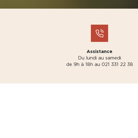
Assistance
Du lundi au samedi
de 9h à 18h au 021 331 22 38