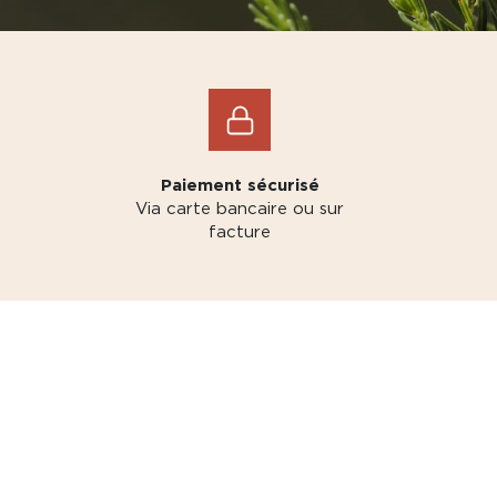
Paiement sécurisé
Via carte bancaire ou sur
facture