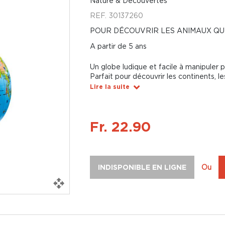
Nature & Découvertes
REF.
30137260
POUR DÉCOUVRIR LES ANIMAUX QU
A partir de 5 ans
Un globe ludique et facile à manipuler p
Parfait pour découvrir les continents, l
Lire la suite
Fr. 22.90
INDISPONIBLE EN LIGNE
Ou