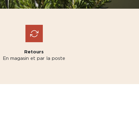
Retours
En magasin et par la poste