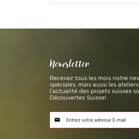
Newsletter
Recevez tous les mois notre new
spéciales, mais aussi les atelie
l’actualité des projets suisses 
Découvertes Suisse!