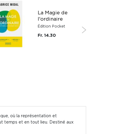
La Magie de
l'ordinaire
Édition Pocket
Fr. 14.30
que, où la représentation et
t temps et en tout lieu. Destiné aux