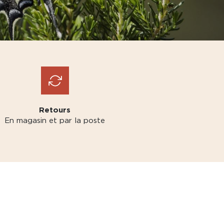
Retours
En magasin et par la poste