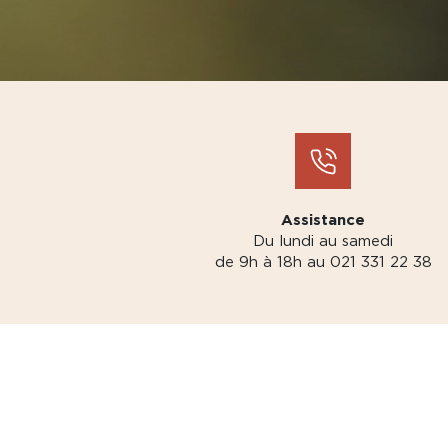
Assistance
Du lundi au samedi
de 9h à 18h au 021 331 22 38