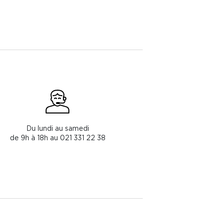
Du lundi au samedi
de 9h à 18h au 021 331 22 38