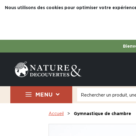
Nous utilisons des cookies pour optimiser votre expérience
Bienve
MENU
Accueil
Gymnastique de chambre