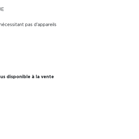
UE
cessitant pas d'appareils
us disponible à la vente