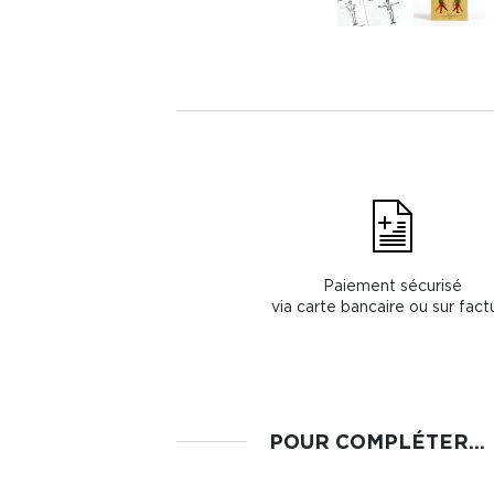
Paiement sécurisé
via carte bancaire ou sur fact
POUR COMPLÉTER...