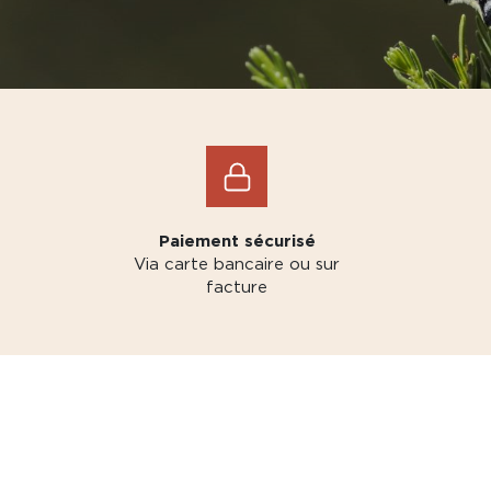
Paiement sécurisé
Via carte bancaire ou sur
facture