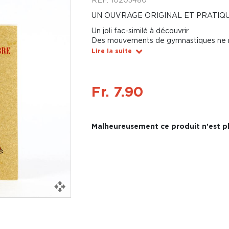
UN OUVRAGE ORIGINAL ET PRATIQ
Un joli fac-similé à découvrir
Des mouvements de gymnastiques ne né
Lire la suite
Fr. 7.90
Malheureusement ce produit n'est pl