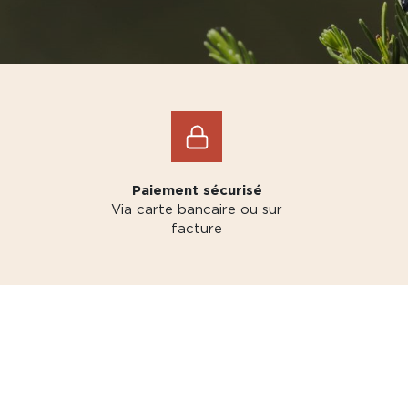
Paiement sécurisé
Via carte bancaire ou sur
facture