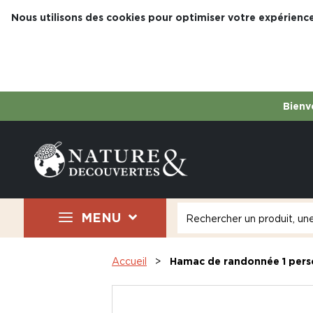
Nous utilisons des cookies pour optimiser votre expérience
Bienve
MENU
Accueil
Hamac de randonnée 1 perso