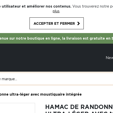
 utilisateur et améliorer nos contenus.
Vous trouverez notre po
plus
.
ACCEPTER ET FERMER
nue sur notre boutique en ligne, la livraison est gratuite en 
Ne
nne ultra-léger avec moustiquaire intégrée
HAMAC DE RANDONN