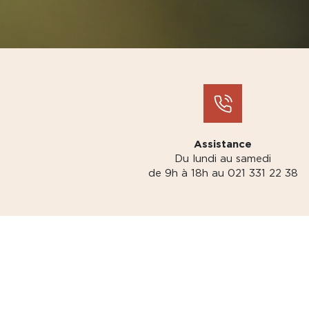
Assistance
Du lundi au samedi
de 9h à 18h au 021 331 22 38