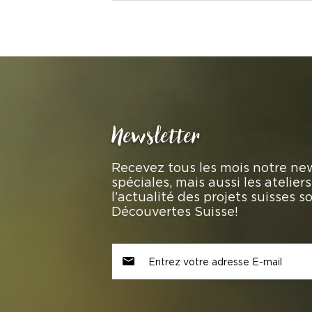
Newsletter
Recevez tous les mois notre new
spéciales, mais aussi les atelie
l’actualité des projets suisses 
Découvertes Suisse!