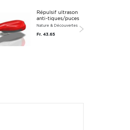
Répulsif ultrason
anti-tiques/puces
Nature & Découvertes
Fr. 43.65