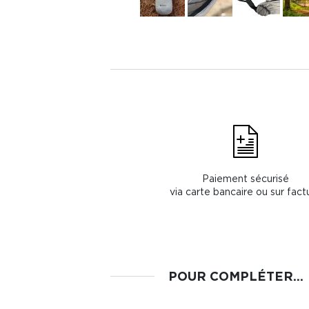
Paiement sécurisé
via carte bancaire ou sur fact
POUR COMPLÉTER...