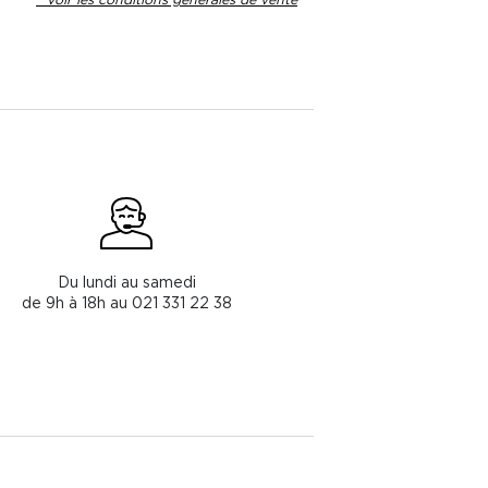
Du lundi au samedi
de 9h à 18h au 021 331 22 38