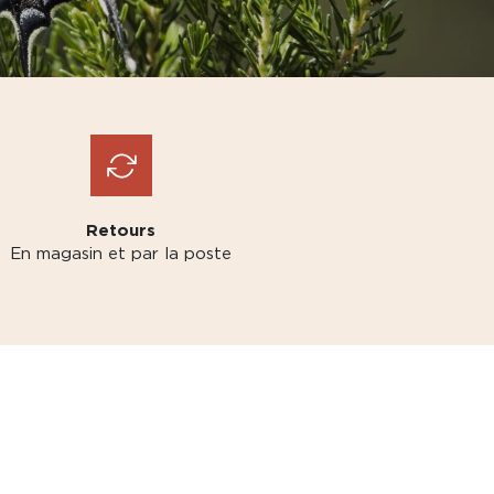
Retours
En magasin et par la poste