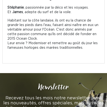
Stéphanie
, passionnée par la déco et les voyages.
Et
James
, adepte du surf et de la voile.
Habitant sur la côte landaise, ils ont eu la chance de
grandir les pieds dans l'eau, faisant ainsi naître en eux un
véritable amour pour l'Océan. C'est donc animés par
cette passion commune qu'ils ont décidé de fonder en
2015 Ocean Clock.
Leur envie ? Moderniser et remettre au goût du jour les
fameuses horloges des marées traditionnelles.
Newsletter
Recevez tous les mois notre newsletter avec
les nouveautés, offres spéciales, mais aussi les