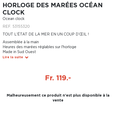
HORLOGE DES MARÉES OCÉAN
CLOCK
Ocean clock
REF.
53155320
TOUT L'ÉTAT DE LA MER EN UN COUP D’ŒIL !
Assemblée à la main
Heures des marées réglables sur l'horloge
Made in Sud Ouest
Lire la suite
Fr. 119.-
Malheureusement ce produit n'est plus disponible à la
vente