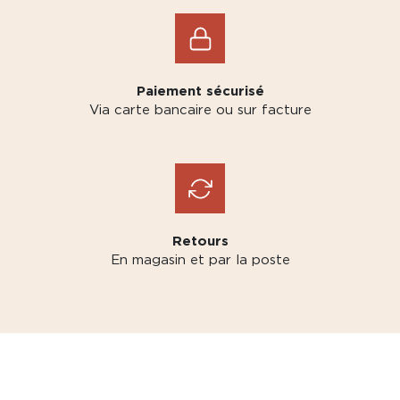
Paiement sécurisé
Via carte bancaire ou sur facture
Retours
En magasin et par la poste