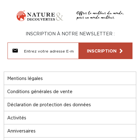
INSCRIPTION À NOTRE NEWSLETTER :
INSCRIPTION
Mentions légales
Conditions générales de vente
Déclaration de protection des données
Activités
Anniversaires