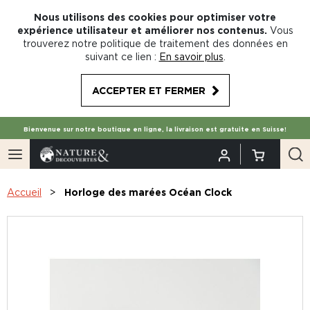
Nous utilisons des cookies pour optimiser votre
expérience utilisateur et améliorer nos contenus.
Vous
trouverez notre politique de traitement des données en
suivant ce lien :
En savoir plus
.
ACCEPTER ET FERMER
Bienvenue sur notre boutique en ligne, la livraison est gratuite en Suisse!
Accueil
Horloge des marées Océan Clock