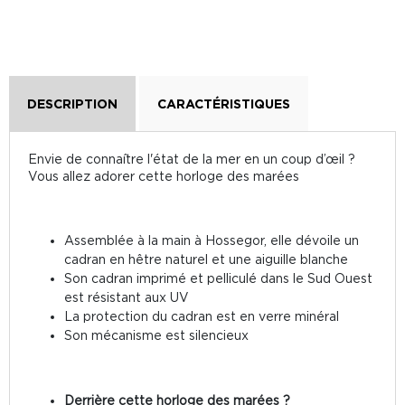
DESCRIPTION
CARACTÉRISTIQUES
Envie de connaître l'état de la mer en un coup d’œil ?
Vous allez adorer cette horloge des marées
Assemblée à la main à Hossegor, elle dévoile un
cadran en hêtre naturel et une aiguille blanche
Son cadran imprimé et pelliculé dans le Sud Ouest
est résistant aux UV
La protection du cadran est en verre minéral
Son mécanisme est silencieux
Derrière cette horloge des marées ?