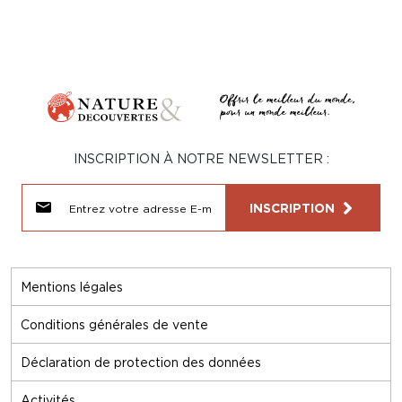
INSCRIPTION À NOTRE NEWSLETTER :
INSCRIPTION
Mentions légales
Conditions générales de vente
Déclaration de protection des données
Activités