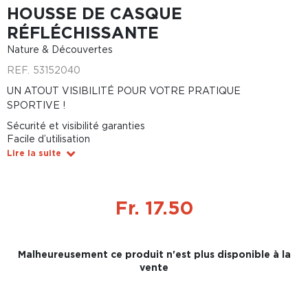
HOUSSE DE CASQUE
RÉFLÉCHISSANTE
Nature & Découvertes
REF.
53152040
UN ATOUT VISIBILITÉ POUR VOTRE PRATIQUE
SPORTIVE !
Sécurité et visibilité garanties
Facile d’utilisation
Lire la suite
Fr. 17.50
Malheureusement ce produit n'est plus disponible à la
vente