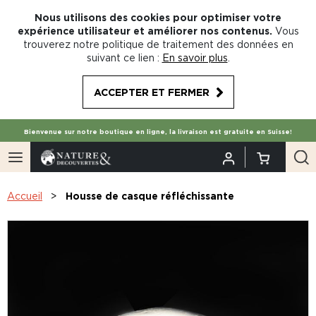
Nous utilisons des cookies pour optimiser votre
expérience utilisateur et améliorer nos contenus.
Vous
trouverez notre politique de traitement des données en
suivant ce lien :
En savoir plus
.
ACCEPTER ET FERMER
Bienvenue sur notre boutique en ligne, la livraison est gratuite en Suisse!
Accueil
Housse de casque réfléchissante