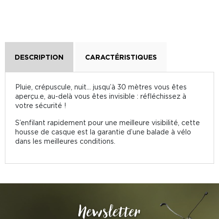
DESCRIPTION
CARACTÉRISTIQUES
Pluie, crépuscule, nuit… jusqu’à 30 mètres vous êtes
aperçu.e, au-delà vous êtes invisible : réfléchissez à
votre sécurité !
S’enfilant rapidement pour une meilleure visibilité, cette
housse de casque est la garantie d’une balade à vélo
dans les meilleures conditions.
Newsletter