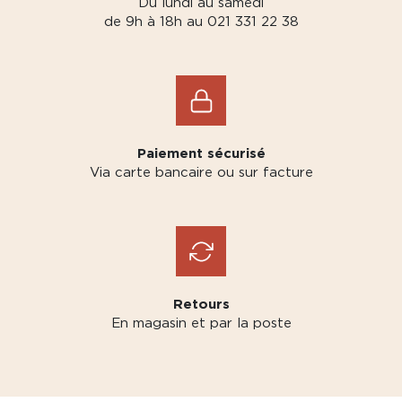
Du lundi au samedi
de 9h à 18h au 021 331 22 38
Paiement sécurisé
Via carte bancaire ou sur facture
Retours
En magasin et par la poste