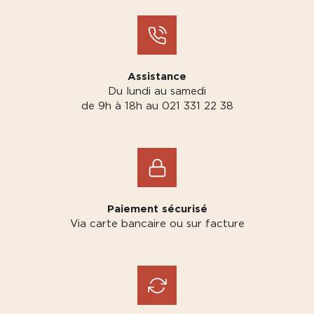
Assistance
Du lundi au samedi
de 9h à 18h au 021 331 22 38
Paiement sécurisé
Via carte bancaire ou sur facture