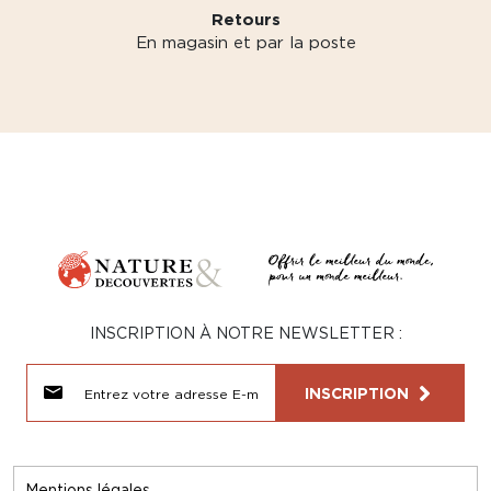
Retours
En magasin et par la poste
INSCRIPTION À NOTRE NEWSLETTER :
INSCRIPTION
Mentions légales