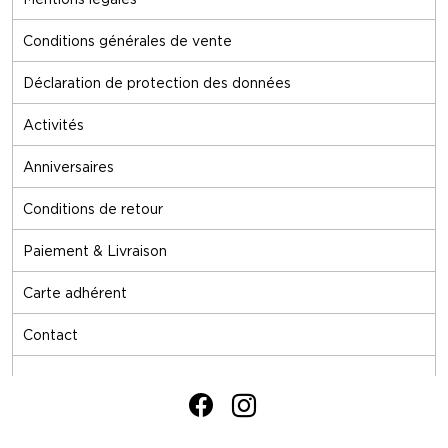
Conditions générales de vente
Déclaration de protection des données
Activités
Anniversaires
Conditions de retour
Paiement & Livraison
Carte adhérent
Contact