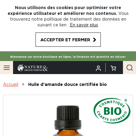
Nous utilisons des cookies pour optimiser votre
expérience utilisateur et améliorer nos contenus.
Vous
trouverez notre politique de traitement des données en
suivant ce lien :
En savoir plus
.
ACCEPTER ET FERMER
Bienvenue sur notre boutique en ligne, la livraison est gratuite en Suisse!
Accueil
Huile d'amande douce certifiée bio