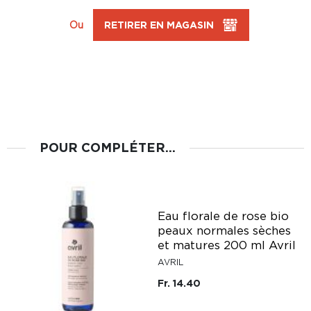
Ou
RETIRER EN MAGASIN
POUR COMPLÉTER...
Eau florale de rose bio
peaux normales sèches
et matures 200 ml Avril
AVRIL
Fr. 14.40