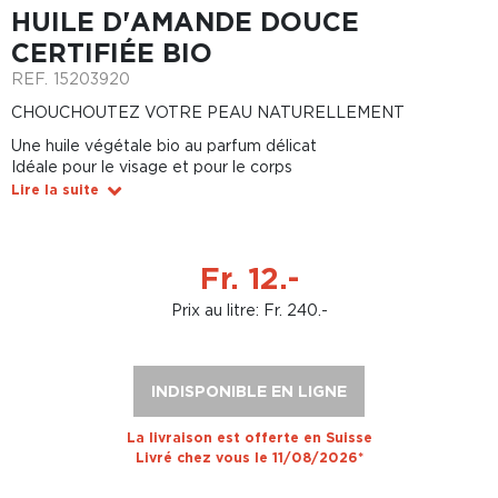
HUILE D'AMANDE DOUCE
CERTIFIÉE BIO
REF.
15203920
CHOUCHOUTEZ VOTRE PEAU NATURELLEMENT
Une huile végétale bio au parfum délicat
Idéale pour le visage et pour le corps
Lire la suite
Fr. 12.-
Prix au litre: Fr. 240.-
INDISPONIBLE EN LIGNE
La livraison est offerte en Suisse
Livré chez vous le 11/08/2026*