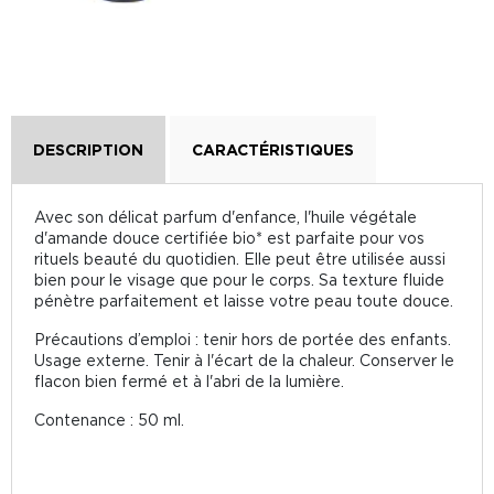
DESCRIPTION
CARACTÉRISTIQUES
Avec son délicat parfum d'enfance, l'huile végétale
d'amande douce certifiée bio* est parfaite pour vos
rituels beauté du quotidien. Elle peut être utilisée aussi
bien pour le visage que pour le corps. Sa texture fluide
pénètre parfaitement et laisse votre peau toute douce.
Précautions d’emploi : tenir hors de portée des enfants.
Usage externe. Tenir à l'écart de la chaleur. Conserver le
flacon bien fermé et à l'abri de la lumière.
Contenance : 50 ml.