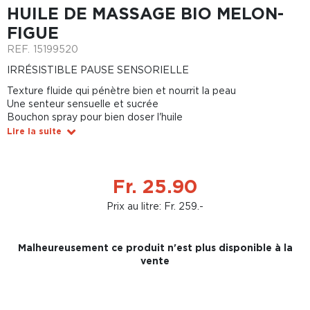
HUILE DE MASSAGE BIO MELON-
FIGUE
REF.
15199520
IRRÉSISTIBLE PAUSE SENSORIELLE
Texture fluide qui pénètre bien et nourrit la peau
Une senteur sensuelle et sucrée
Bouchon spray pour bien doser l'huile
Lire la suite
Fr. 25.90
Prix au litre: Fr. 259.-
Malheureusement ce produit n'est plus disponible à la
vente