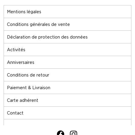
Mentions légales
Conditions générales de vente
Déclaration de protection des données
Activités
Anniversaires
Conditions de retour
Paiement & Livraison
Carte adhérent
Contact