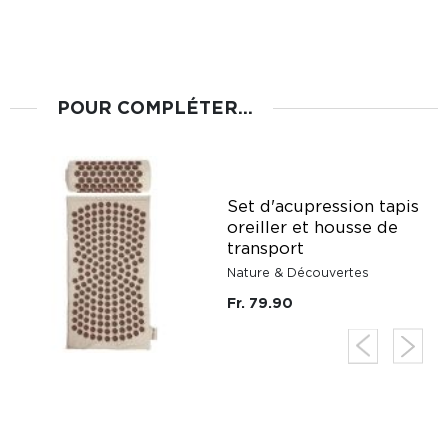
POUR COMPLÉTER...
Set d'acupression tapis
se
oreiller et housse de
transport
Nature & Découvertes
Fr. 79.90