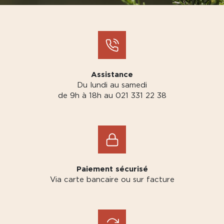
Assistance
Du lundi au samedi
de 9h à 18h au 021 331 22 38
Paiement sécurisé
Via carte bancaire ou sur facture