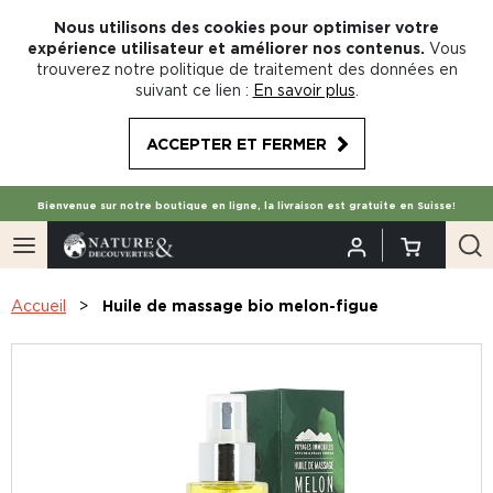
Nous utilisons des cookies pour optimiser votre
expérience utilisateur et améliorer nos contenus.
Vous
trouverez notre politique de traitement des données en
suivant ce lien :
En savoir plus
.
ACCEPTER ET FERMER
Bienvenue sur notre boutique en ligne, la livraison est gratuite en Suisse!
Accueil
Huile de massage bio melon-figue