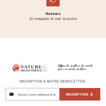
Retours
En magasin et par la poste
INSCRIPTION À NOTRE NEWSLETTER :
INSCRIPTION