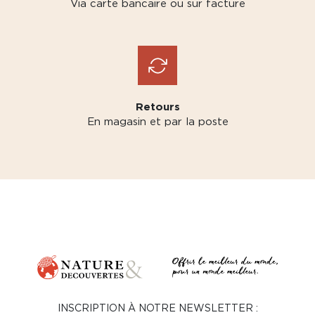
Via carte bancaire ou sur facture
Retours
En magasin et par la poste
INSCRIPTION À NOTRE NEWSLETTER :