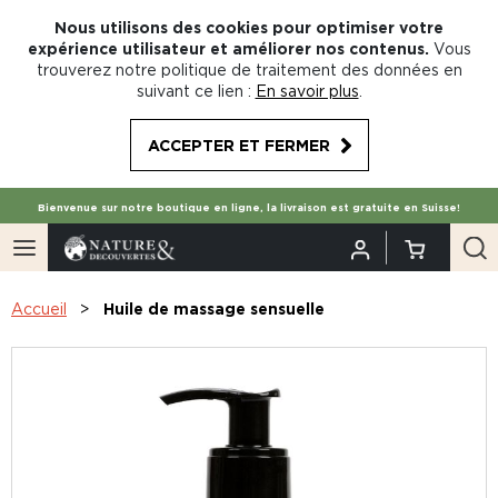
Nous utilisons des cookies pour optimiser votre
expérience utilisateur et améliorer nos contenus.
Vous
trouverez notre politique de traitement des données en
suivant ce lien :
En savoir plus
.
ACCEPTER ET FERMER
Bienvenue sur notre boutique en ligne, la livraison est gratuite en Suisse!
Accueil
Huile de massage sensuelle