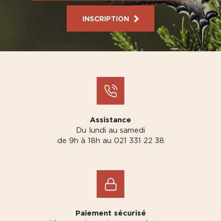
INSCRIPTION
Assistance
Du lundi au samedi
de 9h à 18h au 021 331 22 38
Paiement sécurisé