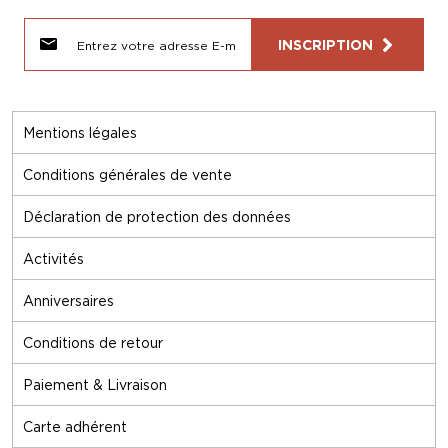
INSCRIPTION
Mentions légales
Conditions générales de vente
Déclaration de protection des données
Activités
Anniversaires
Conditions de retour
Paiement & Livraison
Carte adhérent