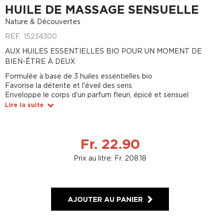
HUILE DE MASSAGE SENSUELLE
Nature & Découvertes
REF.
15234300
AUX HUILES ESSENTIELLES BIO POUR UN MOMENT DE
BIEN-ÊTRE À DEUX
Formulée à base de 3 huiles essentielles bio
Favorise la détente et l'éveil des sens
Enveloppe le corps d'un parfum fleuri, épicé et sensuel
Lire la suite
Fr. 22.90
Prix au litre: Fr. 208.18
AJOUTER AU PANIER