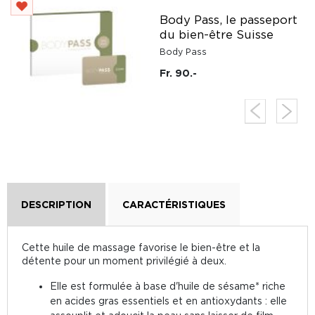
e
Body Pass, le passeport
du bien-être Suisse
Body Pass
Fr. 90.-
DESCRIPTION
CARACTÉRISTIQUES
Cette huile de massage favorise le bien-être et la
détente pour un moment privilégié à deux.
Elle est formulée à base d'huile de sésame* riche
en acides gras essentiels et en antioxydants : elle