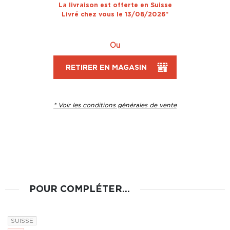
La livraison est offerte en Suisse
Livré chez vous le 13/08/2026*
Ou
RETIRER EN MAGASIN
* Voir les conditions générales de vente
POUR COMPLÉTER...
SUISSE