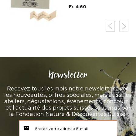
Fr. 4.60
Newsletter
Recevez tous les mois notre newsletter avec
les nouveautés, offres spéciales, mais aussi les
ateliers, dégustations, événements, concours…
et l’actualité des projets suisses soutenus par
la Fondation Nature & Découvertes Suisse!