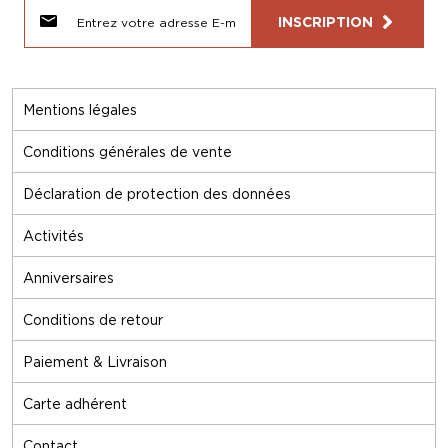
INSCRIPTION
Mentions légales
Conditions générales de vente
Déclaration de protection des données
Activités
Anniversaires
Conditions de retour
Paiement & Livraison
Carte adhérent
Contact