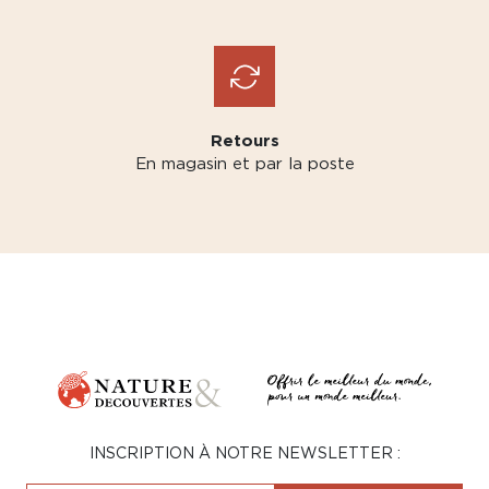
Retours
En magasin et par la poste
INSCRIPTION À NOTRE NEWSLETTER :