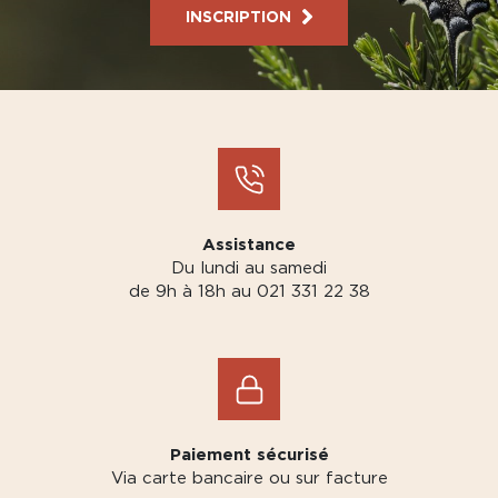
INSCRIPTION
Assistance
Du lundi au samedi
de 9h à 18h au 021 331 22 38
Paiement sécurisé
Via carte bancaire ou sur facture