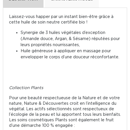
Laissez-vous happer par un instant bien-être grâce à
cette huile de soin neutre certifiée bio !
Synergie de 3 huiles végétales d’exception
(Amande douce, Argan, & Sésame) réputées pour
leurs propriétés nourrissantes,
Huile généreuse à appliquer en massage pour
envelopper le corps d’une douceur réconfortante.
Collection Plants
Pour une beauté respectueuse de la Nature et de votre
nature, Nature & Découvertes croit en l’intelligence du
végétal. Les actifs sélectionnés sont respectueux de
l’écologie de la peau et lui apportent tous leurs bienfaits.
Les soins cosmétiques Plants sont également le fruit
d’une démarche 100 % engagée :