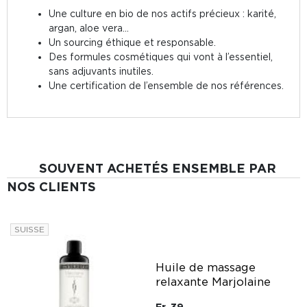
Une culture en bio de nos actifs précieux : karité,
argan, aloe vera...
Un sourcing éthique et responsable.
Des formules cosmétiques qui vont à l’essentiel,
sans adjuvants inutiles.
Une certification de l’ensemble de nos références.
SOUVENT ACHETÉS ENSEMBLE PAR
NOS CLIENTS
SUISSE
Huile de massage
le
relaxante Marjolaine
Fr. 39.-