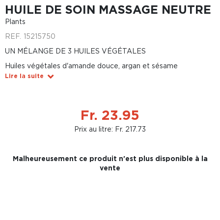
HUILE DE SOIN MASSAGE NEUTRE
Plants
REF.
15215750
UN MÉLANGE DE 3 HUILES VÉGÉTALES
Huiles végétales d'amande douce, argan et sésame
Lire la suite
Fr. 23.95
Prix au litre: Fr. 217.73
Malheureusement ce produit n'est plus disponible à la
vente