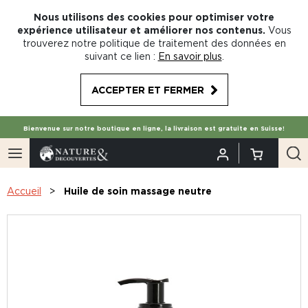
Nous utilisons des cookies pour optimiser votre
expérience utilisateur et améliorer nos contenus.
Vous
trouverez notre politique de traitement des données en
suivant ce lien :
En savoir plus
.
ACCEPTER ET FERMER
Bienvenue sur notre boutique en ligne, la livraison est gratuite en Suisse!
Accueil
Huile de soin massage neutre