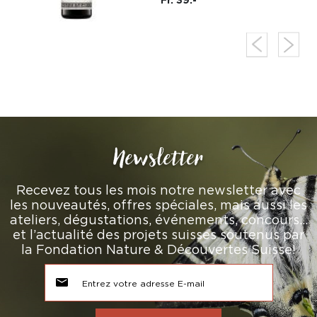
Newsletter
Recevez tous les mois notre newsletter avec
les nouveautés, offres spéciales, mais aussi les
ateliers, dégustations, événements, concours…
et l’actualité des projets suisses soutenus par
la Fondation Nature & Découvertes Suisse!