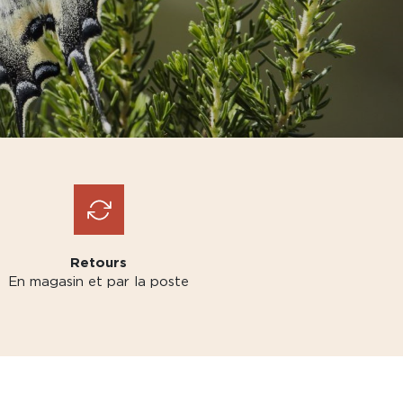
Retours
En magasin et par la poste