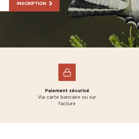
INSCRIPTION
Paiement sécurisé
Via carte bancaire ou sur
facture