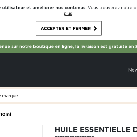
 utilisateur et améliorer nos contenus.
Vous trouverez notre po
plus
.
ACCEPTER ET FERMER
nue sur notre boutique en ligne, la livraison est gratuite en 
Ne
 10ml
HUILE ESSENTIELLE 