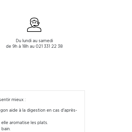
Du lundi au samedi
de 9h à 18h au 021 331 22 38
sentir mieux :
agon aide à la digestion en cas d'après-
, elle aromatise les plats.
 bain.