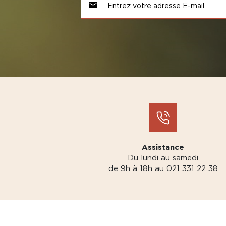
Assistance
Du lundi au samedi
de 9h à 18h au 021 331 22 38