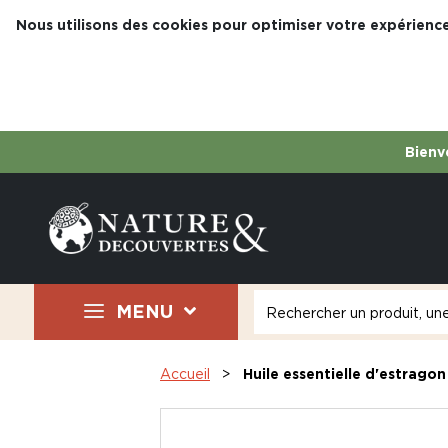
Nous utilisons des cookies pour optimiser votre expérience
Bienve
MENU
Accueil
Huile essentielle d'estragon