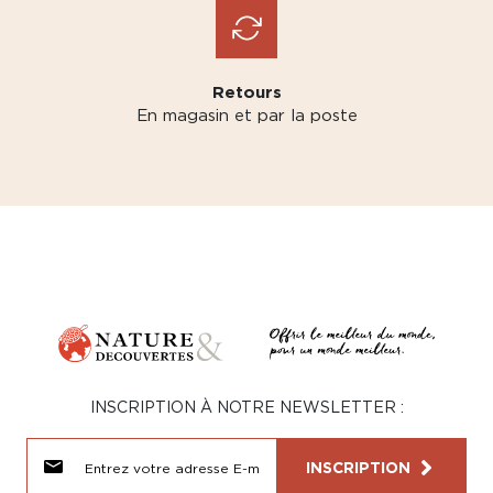
Retours
En magasin et par la poste
INSCRIPTION À NOTRE NEWSLETTER :
INSCRIPTION