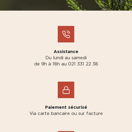
Assistance
Du lundi au samedi
de 9h à 18h au 021 331 22 38
Paiement sécurisé
Via carte bancaire ou sur facture