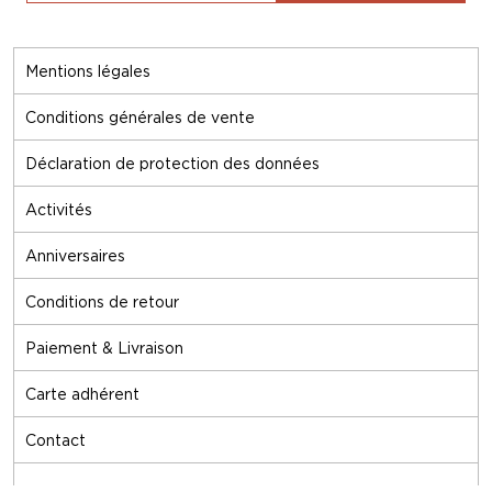
Mentions légales
Conditions générales de vente
Déclaration de protection des données
Activités
Anniversaires
Conditions de retour
Paiement & Livraison
Carte adhérent
Contact