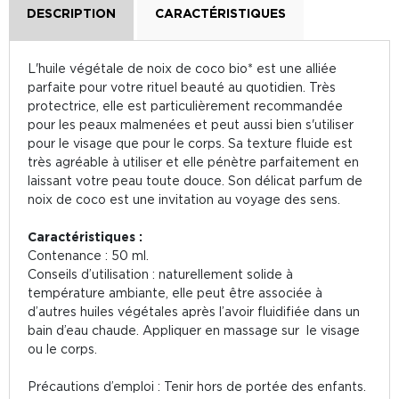
DESCRIPTION
CARACTÉRISTIQUES
L'huile végétale de noix de coco bio* est une alliée
parfaite pour votre rituel beauté au quotidien. Très
protectrice, elle est particulièrement recommandée
pour les peaux malmenées et peut aussi bien s'utiliser
pour le visage que pour le corps. Sa texture fluide est
très agréable à utiliser et elle pénètre parfaitement en
laissant votre peau toute douce. Son délicat parfum de
noix de coco est une invitation au voyage des sens.
Caractéristiques :
Contenance : 50 ml.
Conseils d’utilisation : naturellement solide à
température ambiante, elle peut être associée à
d’autres huiles végétales après l’avoir fluidifiée dans un
bain d’eau chaude. Appliquer en massage sur le visage
ou le corps.
Précautions d’emploi : Tenir hors de portée des enfants.