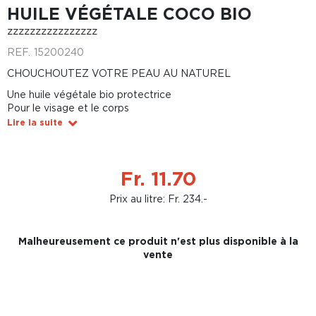
HUILE VÉGÉTALE COCO BIO
zzzzzzzzzzzzzzzz
REF.
15200240
CHOUCHOUTEZ VOTRE PEAU AU NATUREL
Une huile végétale bio protectrice
Pour le visage et le corps
Lire la suite
Fr. 11.70
Prix au litre: Fr. 234.-
Malheureusement ce produit n'est plus disponible à la
vente