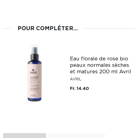
POUR COMPLÉTER...
Eau florale de rose bio
peaux normales sèches
et matures 200 ml Avril
AVRIL
Fr. 14.40