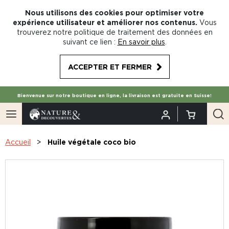
Nous utilisons des cookies pour optimiser votre
expérience utilisateur et améliorer nos contenus.
Vous
trouverez notre politique de traitement des données en
suivant ce lien :
En savoir plus
.
ACCEPTER ET FERMER
Bienvenue sur notre boutique en ligne, la livraison est gratuite en Suisse!
Accueil
Huile végétale coco bio