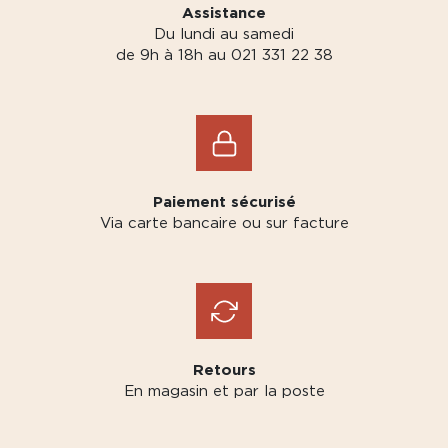
Assistance
Du lundi au samedi
de 9h à 18h au 021 331 22 38
Paiement sécurisé
Via carte bancaire ou sur facture
Retours
En magasin et par la poste