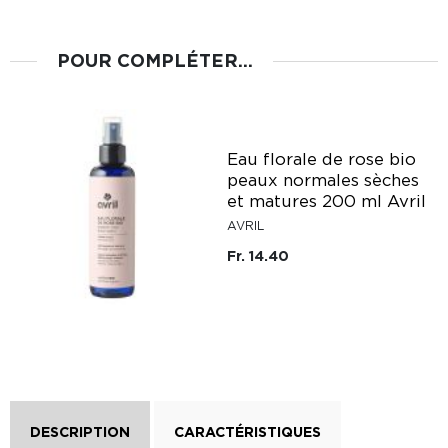
POUR COMPLÉTER...
Eau florale de rose bio
peaux normales sèches
et matures 200 ml Avril
AVRIL
Fr. 14.40
DESCRIPTION
CARACTÉRISTIQUES