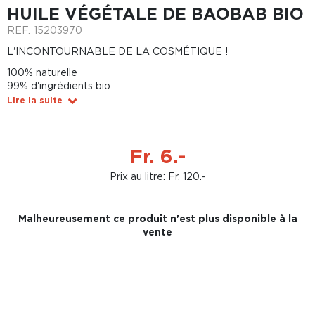
HUILE VÉGÉTALE DE BAOBAB BIO
REF.
15203970
L'INCONTOURNABLE DE LA COSMÉTIQUE !
100% naturelle
99% d'ingrédients bio
Lire la suite
Fr. 6.-
Prix au litre: Fr. 120.-
Malheureusement ce produit n'est plus disponible à la
vente