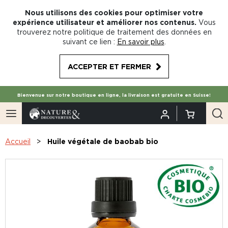
Nous utilisons des cookies pour optimiser votre
expérience utilisateur et améliorer nos contenus.
Vous
trouverez notre politique de traitement des données en
suivant ce lien :
En savoir plus
.
ACCEPTER ET FERMER
Bienvenue sur notre boutique en ligne, la livraison est gratuite en Suisse!
Accueil
Huile végétale de baobab bio