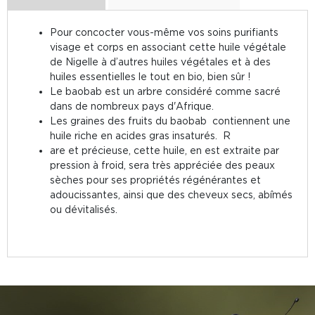
Pour concocter vous-même vos soins purifiants
visage et corps en associant cette huile végétale
de Nigelle à d’autres huiles végétales et à des
huiles essentielles le tout en bio, bien sûr !
Le baobab est un arbre considéré comme sacré
dans de nombreux pays d'Afrique.
Les graines des fruits du baobab contiennent une
huile riche en acides gras insaturés. R
are et précieuse, cette huile, en est extraite par
pression à froid, sera très appréciée des peaux
sèches pour ses propriétés régénérantes et
adoucissantes, ainsi que des cheveux secs, abîmés
ou dévitalisés.