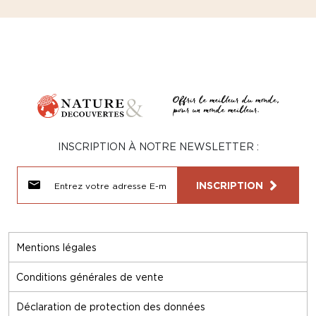
INSCRIPTION À NOTRE NEWSLETTER :
INSCRIPTION
Mentions légales
Conditions générales de vente
Déclaration de protection des données