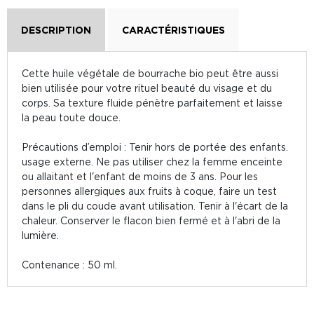
DESCRIPTION
CARACTÉRISTIQUES
Cette huile végétale de bourrache bio peut être aussi
bien utilisée pour votre rituel beauté du visage et du
corps. Sa texture fluide pénètre parfaitement et laisse
la peau toute douce.
Précautions d’emploi : Tenir hors de portée des enfants.
usage externe. Ne pas utiliser chez la femme enceinte
ou allaitant et l'enfant de moins de 3 ans. Pour les
personnes allergiques aux fruits à coque, faire un test
dans le pli du coude avant utilisation. Tenir à l'écart de la
chaleur. Conserver le flacon bien fermé et à l'abri de la
lumière.
Contenance : 50 ml.