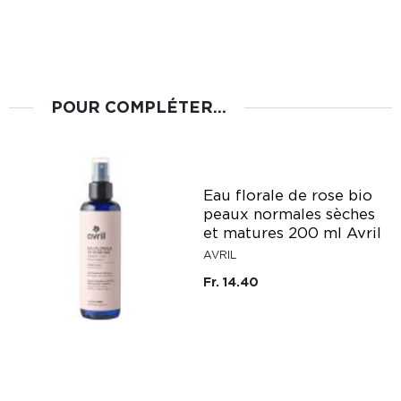
POUR COMPLÉTER...
Eau florale de rose bio
peaux normales sèches
et matures 200 ml Avril
AVRIL
Fr. 14.40