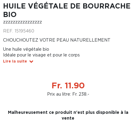
HUILE VÉGÉTALE DE BOURRACHE
BIO
zzzzzzzzzzzzzzzz
REF.
15195460
CHOUCHOUTEZ VOTRE PEAU NATURELLEMENT
Une huile végétale bio
Idéale pour le visage et pour le corps
Lire la suite
Fr. 11.90
Prix au litre: Fr. 238.-
Malheureusement ce produit n'est plus disponible à la
vente