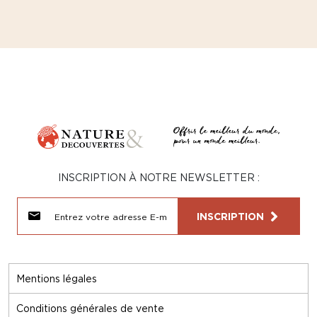
INSCRIPTION À NOTRE NEWSLETTER :
INSCRIPTION
Mentions légales
Conditions générales de vente