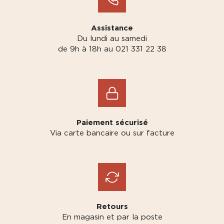
Assistance
Du lundi au samedi
de 9h à 18h au 021 331 22 38
Paiement sécurisé
Via carte bancaire ou sur facture
Retours
En magasin et par la poste