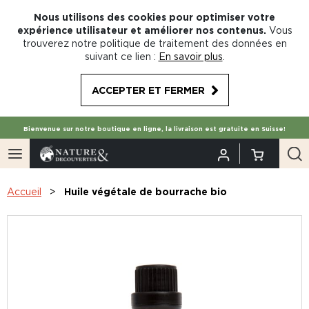
Nous utilisons des cookies pour optimiser votre
expérience utilisateur et améliorer nos contenus.
Vous
trouverez notre politique de traitement des données en
suivant ce lien :
En savoir plus
.
ACCEPTER ET FERMER
Bienvenue sur notre boutique en ligne, la livraison est gratuite en Suisse!
Accueil
Huile végétale de bourrache bio