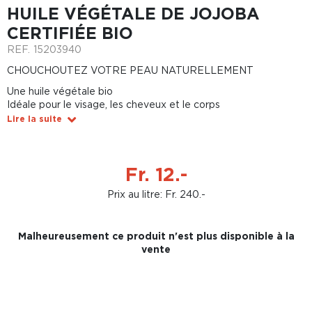
HUILE VÉGÉTALE DE JOJOBA
CERTIFIÉE BIO
REF.
15203940
CHOUCHOUTEZ VOTRE PEAU NATURELLEMENT
Une huile végétale bio
Idéale pour le visage, les cheveux et le corps
Lire la suite
Fr. 12.-
Prix au litre: Fr. 240.-
Malheureusement ce produit n'est plus disponible à la
vente