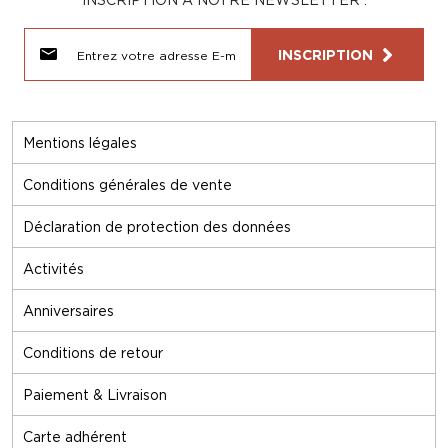
INSCRIPTION
Mentions légales
Conditions générales de vente
Déclaration de protection des données
Activités
Anniversaires
Conditions de retour
Paiement & Livraison
Carte adhérent