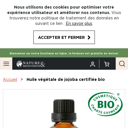
Nous utilisons des cookies pour optimiser votre
expérience utilisateur et améliorer nos contenus.
Vous
trouverez notre politique de traitement des données en
suivant ce lien :
En savoir plus
.
ACCEPTER ET FERMER
Bienvenue sur notre boutique en ligne, la livraison est gratuite en Suisse!
Accueil
Huile végétale de jojoba certifiée bio