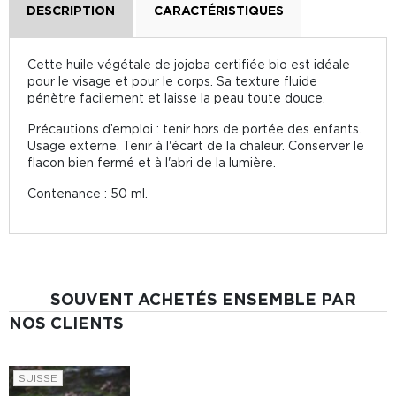
DESCRIPTION
CARACTÉRISTIQUES
Cette huile végétale de jojoba certifiée bio est idéale
pour le visage et pour le corps. Sa texture fluide
pénètre facilement et laisse la peau toute douce.
Précautions d’emploi : tenir hors de portée des enfants.
Usage externe. Tenir à l'écart de la chaleur. Conserver le
flacon bien fermé et à l'abri de la lumière.
Contenance : 50 ml.
SOUVENT ACHETÉS ENSEMBLE PAR
NOS CLIENTS
SUISSE