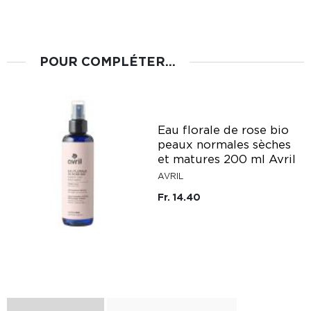
POUR COMPLÉTER...
Eau florale de rose bio
peaux normales sèches
et matures 200 ml Avril
AVRIL
Fr. 14.40