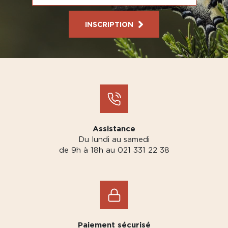
INSCRIPTION
Assistance
Du lundi au samedi
de 9h à 18h au 021 331 22 38
Paiement sécurisé