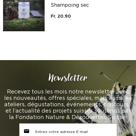
Shampoing sec
Fr. 20.90
Newsletter
Recevez tous les mois notre newsletter avec
les nouveautés, offres spéciales, mais aussi les
ateliers, dégustations, événements, concours…
et l’actualité des projets suisses soutenus par
la Fondation Nature & Découvertes Suisse!