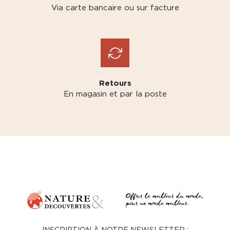
Via carte bancaire ou sur facture
Retours
En magasin et par la poste
INSCRIPTION À NOTRE NEWSLETTER :