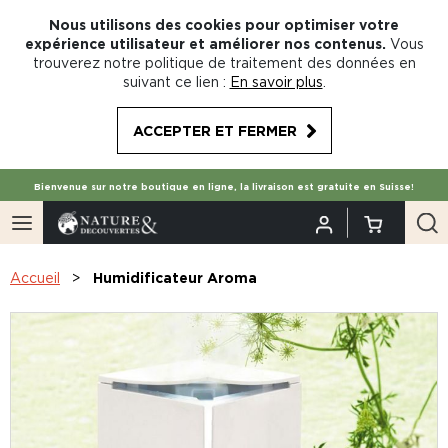
Nous utilisons des cookies pour optimiser votre
expérience utilisateur et améliorer nos contenus.
Vous
trouverez notre politique de traitement des données en
suivant ce lien :
En savoir plus
.
ACCEPTER ET FERMER
Bienvenue sur notre boutique en ligne, la livraison est gratuite en Suisse!
Accueil
Humidificateur Aroma