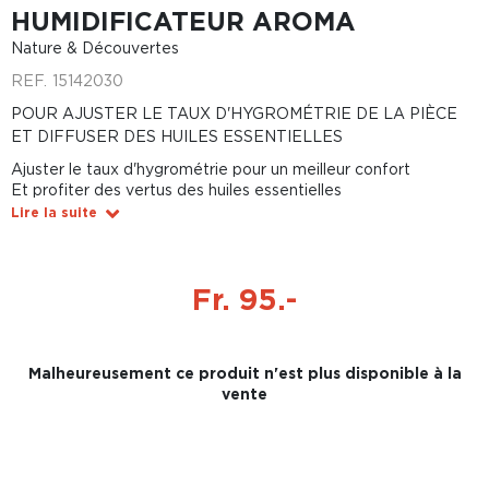
HUMIDIFICATEUR AROMA
Nature & Découvertes
REF.
15142030
POUR AJUSTER LE TAUX D'HYGROMÉTRIE DE LA PIÈCE
ET DIFFUSER DES HUILES ESSENTIELLES
Ajuster le taux d'hygrométrie pour un meilleur confort
Et profiter des vertus des huiles essentielles
Lire la suite
Fr. 95.-
Malheureusement ce produit n'est plus disponible à la
vente