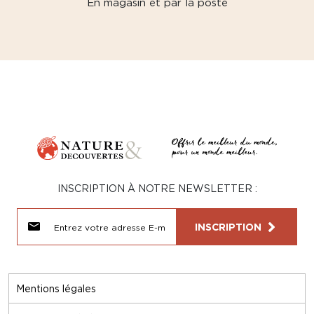
En magasin et par la poste
INSCRIPTION À NOTRE NEWSLETTER :
INSCRIPTION
Mentions légales