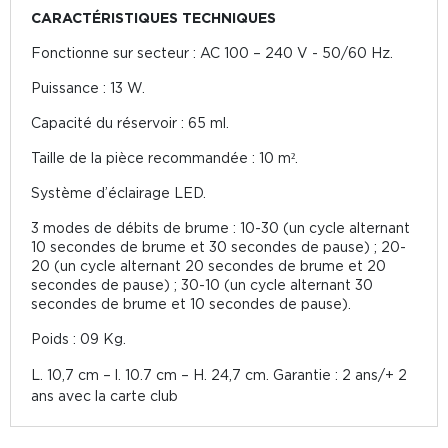
CARACTÉRISTIQUES TECHNIQUES
Fonctionne sur secteur : AC 100 – 240 V - 50/60 Hz.
Puissance : 13 W.
Capacité du réservoir : 65 ml.
Taille de la pièce recommandée : 10 m².
Système d’éclairage LED.
3 modes de débits de brume : 10-30 (un cycle alternant
10 secondes de brume et 30 secondes de pause) ; 20-
20 (un cycle alternant 20 secondes de brume et 20
secondes de pause) ; 30-10 (un cycle alternant 30
secondes de brume et 10 secondes de pause).
Poids : 09 Kg.
L. 10,7 cm – l. 10.7 cm – H. 24,7 cm. Garantie : 2 ans/+ 2
ans avec la carte club