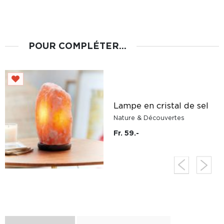
POUR COMPLÉTER...
Lampe en cristal de sel
e
Nature & Découvertes
Fr. 59.-