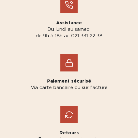
Assistance
Du lundi au samedi
de 9h à 18h au 021 331 22 38
Paiement sécurisé
Via carte bancaire ou sur facture
Retours