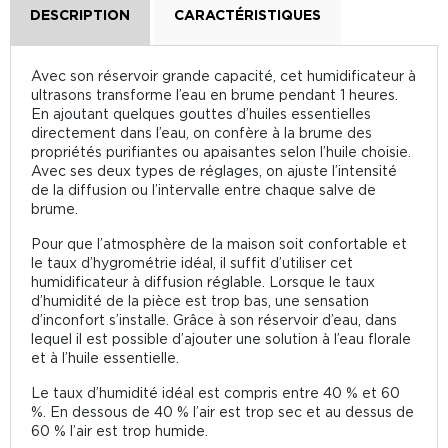
DESCRIPTION
CARACTÉRISTIQUES
Avec son réservoir grande capacité, cet humidificateur à
ultrasons transforme l’eau en brume pendant 1 heures.
En ajoutant quelques gouttes d’huiles essentielles
directement dans l’eau, on confère à la brume des
propriétés purifiantes ou apaisantes selon l’huile choisie.
Avec ses deux types de réglages, on ajuste l’intensité
de la diffusion ou l’intervalle entre chaque salve de
brume.
Pour que l’atmosphère de la maison soit confortable et
le taux d’hygrométrie idéal, il suffit d’utiliser cet
humidificateur à diffusion réglable. Lorsque le taux
d’humidité de la pièce est trop bas, une sensation
d’inconfort s’installe. Grâce à son réservoir d’eau, dans
lequel il est possible d’ajouter une solution à l’eau florale
et à l’huile essentielle.
Le taux d’humidité idéal est compris entre 40 % et 60
%. En dessous de 40 % l’air est trop sec et au dessus de
60 % l’air est trop humide.