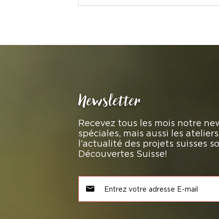
Newsletter
Recevez tous les mois notre new
spéciales, mais aussi les atelie
l’actualité des projets suisses 
Découvertes Suisse!