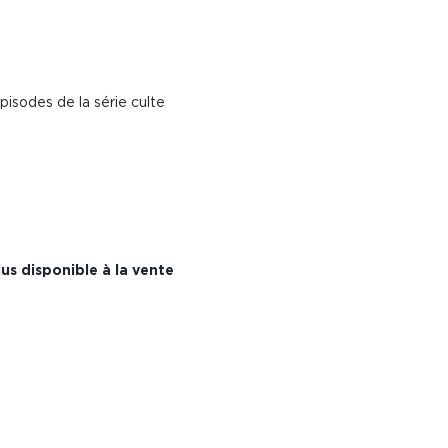
pisodes de la série culte
us disponible à la vente