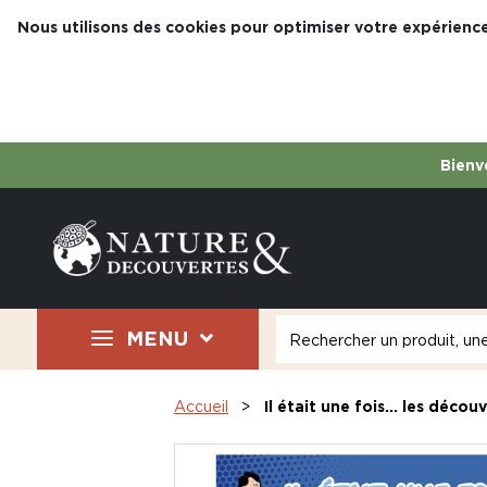
Nous utilisons des cookies pour optimiser votre expérience
Bienve
MENU
Accueil
Il était une fois... les décou