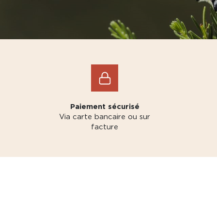
Paiement sécurisé
Via carte bancaire ou sur
facture