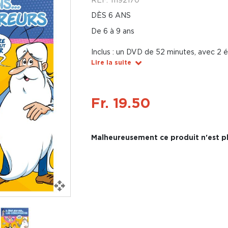
DÈS 6 ANS
De 6 à 9 ans
Inclus : un DVD de 52 minutes, avec 2 é
Lire la suite
Fr. 19.50
Malheureusement ce produit n'est pl