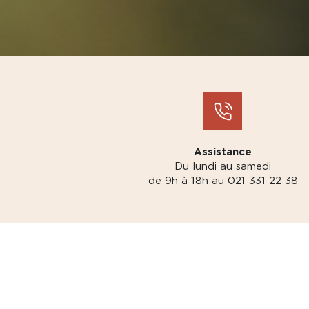
Assistance
Du lundi au samedi
de 9h à 18h au 021 331 22 38