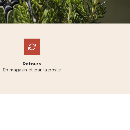
Retours
En magasin et par la poste