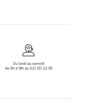
Du lundi au samedi
de 9h à 18h au 021 331 22 38