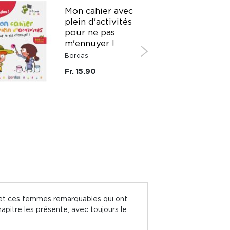
Mon cahier avec
plein d'activités
pour ne pas
m'ennuyer !
Bordas
Fr. 15.90
s et ces femmes remarquables qui ont
apitre les présente, avec toujours le