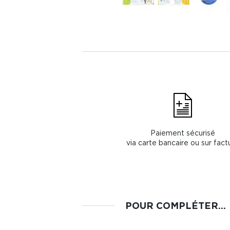
Paiement sécurisé
via carte bancaire ou sur fact
POUR COMPLÉTER...