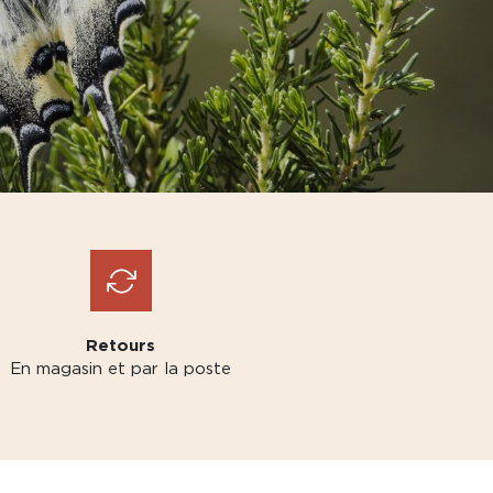
Retours
En magasin et par la poste