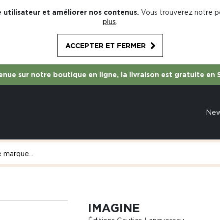
 utilisateur et améliorer nos contenus.
Vous trouverez notre po
plus
.
ACCEPTER ET FERMER
nue sur notre boutique en ligne, la livraison est gratuite en 
Ne
IMAGINE