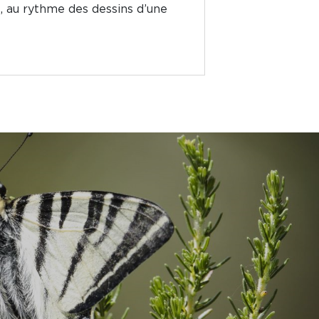
e, au rythme des dessins d’une