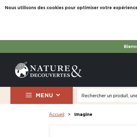
Nous utilisons des cookies pour optimiser votre expérience
Bienve
MENU
Accueil
Imagine