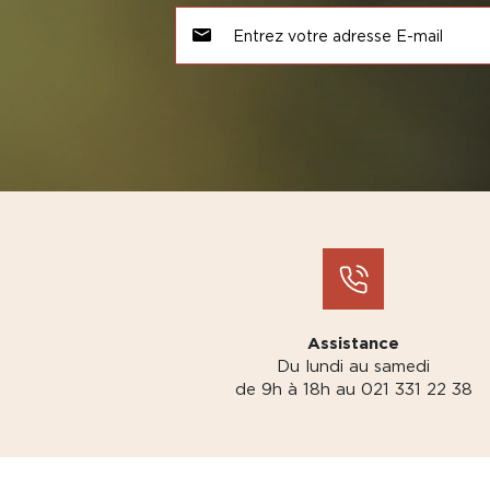
Assistance
Du lundi au samedi
de 9h à 18h au 021 331 22 38