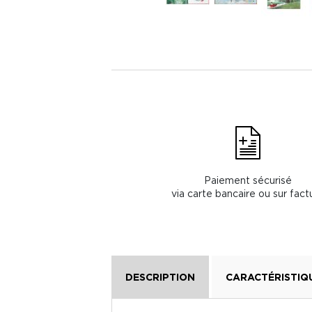
Paiement sécurisé
via carte bancaire ou sur fact
DESCRIPTION
CARACTÉRISTIQ