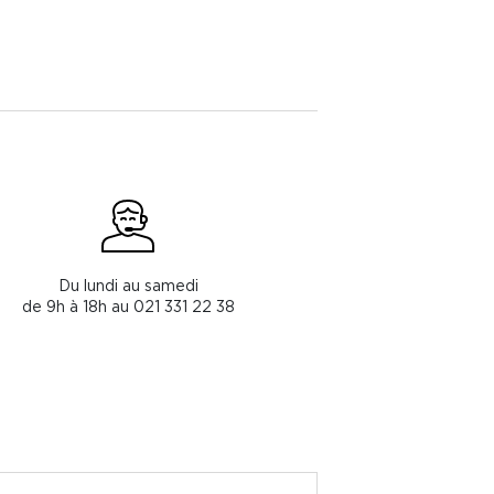
Du lundi au samedi
de 9h à 18h au 021 331 22 38