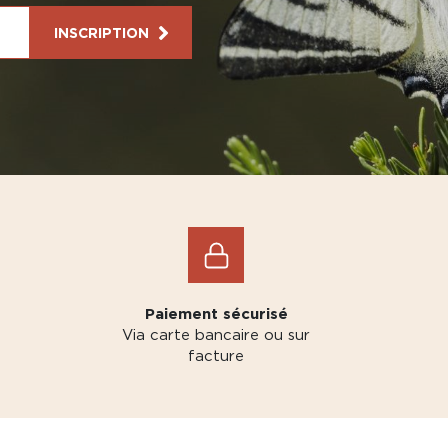
INSCRIPTION
Paiement sécurisé
Via carte bancaire ou sur
facture