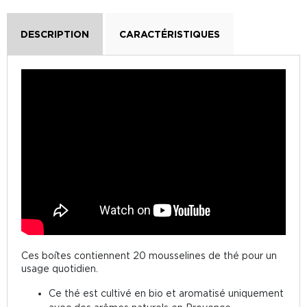
DESCRIPTION
CARACTÉRISTIQUES
Ces boîtes contiennent 20 mousselines de thé pour un
usage quotidien.
Ce thé est cultivé en bio et aromatisé uniquement