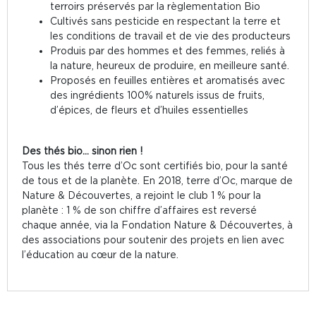
terroirs préservés par la règlementation Bio
Cultivés sans pesticide en respectant la terre et
les conditions de travail et de vie des producteurs
Produis par des hommes et des femmes, reliés à
la nature, heureux de produire, en meilleure santé.
Proposés en feuilles entières et aromatisés avec
des ingrédients 100% naturels issus de fruits,
d’épices, de fleurs et d’huiles essentielles
Des thés bio... sinon rien !
Tous les thés terre d’Oc sont certifiés bio, pour la santé
de tous et de la planète. En 2018, terre d’Oc, marque de
Nature & Découvertes, a rejoint le club 1 % pour la
planète : 1 % de son chiffre d’affaires est reversé
chaque année, via la Fondation Nature & Découvertes, à
des associations pour soutenir des projets en lien avec
l’éducation au cœur de la nature.