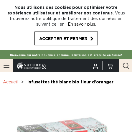
Nous utilisons des cookies pour optimiser votre
expérience utilisateur et améliorer nos contenus.
Vous
trouverez notre politique de traitement des données en
suivant ce lien :
En savoir plus
.
ACCEPTER ET FERMER
Bienvenue sur notre boutique en ligne, la livraison est gratuite en Suisse!
Accueil
Infusettes thé blanc bio fleur d'oranger