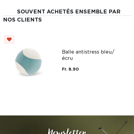
SOUVENT ACHETÉS ENSEMBLE PAR
NOS CLIENTS
Balle antistress bleu/
écru
Fr. 8.90
Newsletter