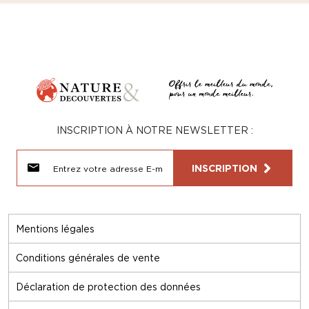
INSCRIPTION À NOTRE NEWSLETTER :
INSCRIPTION
Mentions légales
Conditions générales de vente
Déclaration de protection des données