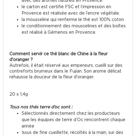
avec des arômes naturels en Provence.
le carton est certifié FSC et l’impression en
Provence est réalisée avec de l’encre végétale.
la mousseline qui renferme le thé est 100% coton
le conditionnement des mousselines et des boîtes
est réalisé à Gémenos en Provence.
Comment servir ce thé blanc de Chine à la fleur
d'oranger ?
Autrefois, il était réservé aux empereurs, cueilli sur des
contreforts brumeux dans le Fujian. Son arome délicat
rehausse la douceur de la fleur d'oranger.
20 x 1,4g
Tous nos thés terre d’oc sont :
Sélectionnés directement chez les producteurs
que les équipes de terre d’Oc rencontrent chaque
année
Issus de fine cueillette, récoltés à la main, sur des