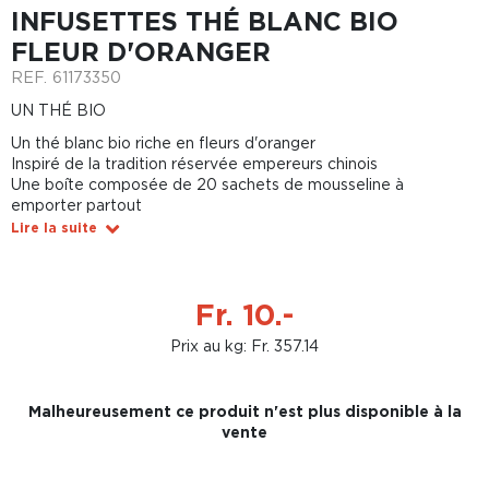
INFUSETTES THÉ BLANC BIO
FLEUR D'ORANGER
REF.
61173350
UN THÉ BIO
Un thé blanc bio riche en fleurs d'oranger
Inspiré de la tradition réservée empereurs chinois
Une boîte composée de 20 sachets de mousseline à
emporter partout
Lire la suite
Fr. 10.-
Prix au kg: Fr. 357.14
Malheureusement ce produit n'est plus disponible à la
vente