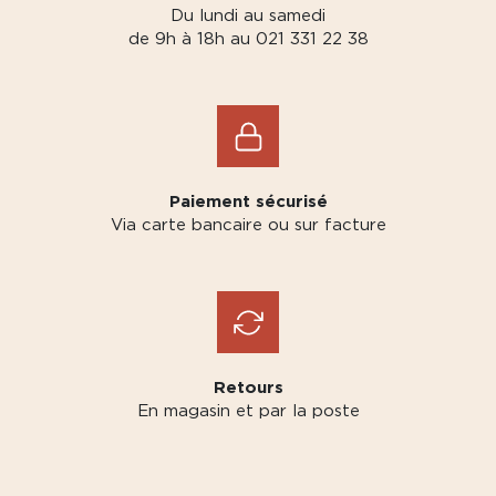
Du lundi au samedi
de 9h à 18h au 021 331 22 38
Paiement sécurisé
Via carte bancaire ou sur facture
Retours
En magasin et par la poste