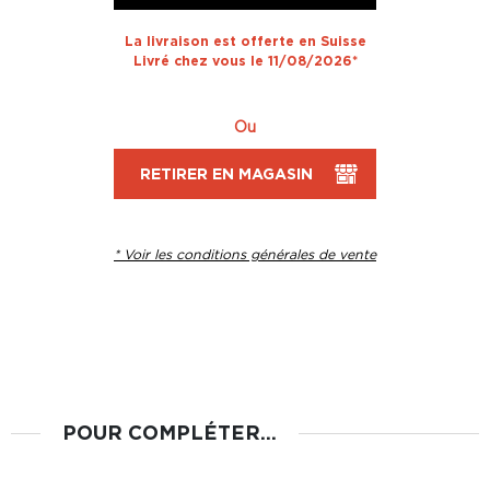
La livraison est offerte en Suisse
Livré chez vous le 11/08/2026*
Ou
RETIRER EN MAGASIN
* Voir les conditions générales de vente
POUR COMPLÉTER...