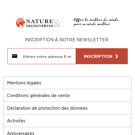
INSCRIPTION À NOTRE NEWSLETTER :
INSCRIPTION
Mentions légales
Conditions générales de vente
Déclaration de protection des données
Activités
Anniversaires