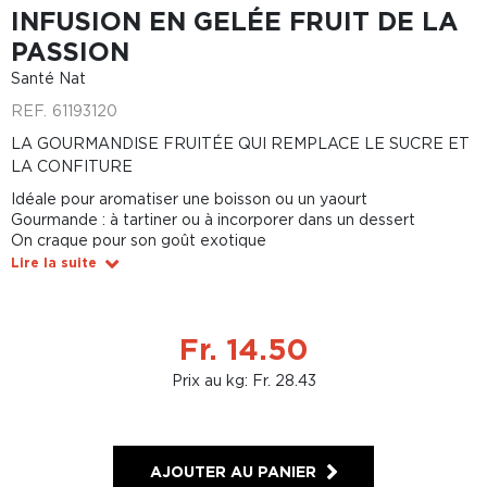
INFUSION EN GELÉE FRUIT DE LA
PASSION
Santé Nat
REF.
61193120
LA GOURMANDISE FRUITÉE QUI REMPLACE LE SUCRE ET
LA CONFITURE
Idéale pour aromatiser une boisson ou un yaourt
Gourmande : à tartiner ou à incorporer dans un dessert
On craque pour son goût exotique
Lire la suite
Fr. 14.50
Prix au kg: Fr. 28.43
AJOUTER AU PANIER