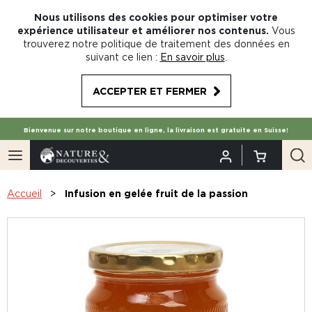
Nous utilisons des cookies pour optimiser votre
expérience utilisateur et améliorer nos contenus.
Vous
trouverez notre politique de traitement des données en
suivant ce lien :
En savoir plus
.
ACCEPTER ET FERMER
Bienvenue sur notre boutique en ligne, la livraison est gratuite en Suisse!
Accueil
Infusion en gelée fruit de la passion