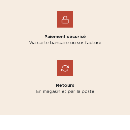
Paiement sécurisé
Via carte bancaire ou sur facture
Retours
En magasin et par la poste