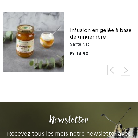
Infusion en gelée à base
s
de gingembre
Santé Nat
Fr. 14.50
Newsletter
Recevez tous les mois notre newsletter avec