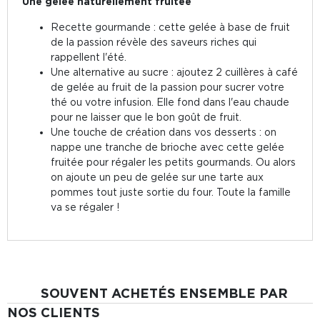
Une gelée naturellement fruitée
Recette gourmande : cette gelée à base de fruit
de la passion révèle des saveurs riches qui
rappellent l'été.
Une alternative au sucre : ajoutez 2 cuillères à café
de gelée au fruit de la passion pour sucrer votre
thé ou votre infusion. Elle fond dans l'eau chaude
pour ne laisser que le bon goût de fruit.
Une touche de création dans vos desserts : on
nappe une tranche de brioche avec cette gelée
fruitée pour régaler les petits gourmands. Ou alors
on ajoute un peu de gelée sur une tarte aux
pommes tout juste sortie du four. Toute la famille
va se régaler !
SOUVENT ACHETÉS ENSEMBLE PAR
NOS CLIENTS