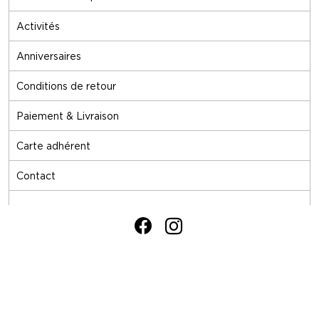
Activités
Anniversaires
Conditions de retour
Paiement & Livraison
Carte adhérent
Contact