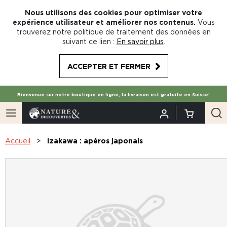
Nous utilisons des cookies pour optimiser votre
expérience utilisateur et améliorer nos contenus.
Vous
trouverez notre politique de traitement des données en
suivant ce lien :
En savoir plus
.
ACCEPTER ET FERMER
Bienvenue sur notre boutique en ligne, la livraison est gratuite en Suisse!
Accueil
Izakawa : apéros japonais