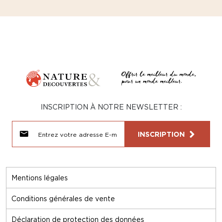
INSCRIPTION À NOTRE NEWSLETTER :
INSCRIPTION
Mentions légales
Conditions générales de vente
Déclaration de protection des données