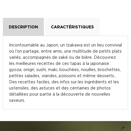
DESCRIPTION
CARACTÉRISTIQUES
Incontournable au Japon, un Izakawa est un lieu convivial
où l'on partage, entre amis, une multitude de petits plats
variés, accompagnés de saké ou de bière. Découvrez
les meilleures recettes de ces tapas à la japonaise :
gyoza, onigri, sushi, maki, bouchées, nouilles, brochettes,
petites salades, viandes, poissons et même desserts...
Des recettes faciles, des infos sur les ingrédients et les
ustensiles, des astuces et des centaines de photos
détaillées pour partie à la découverte de nouvelles
saveurs.