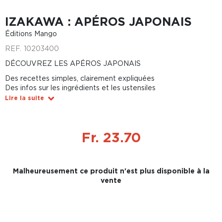
IZAKAWA : APÉROS JAPONAIS
Éditions Mango
REF.
10203400
DÉCOUVREZ LES APÉROS JAPONAIS
Des recettes simples, clairement expliquées
Des infos sur les ingrédients et les ustensiles
Lire la suite
Fr. 23.70
Malheureusement ce produit n'est plus disponible à la
vente