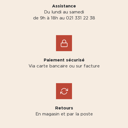
Assistance
Du lundi au samedi
de 9h à 18h au 021 331 22 38
Paiement sécurisé
Via carte bancaire ou sur facture
Retours
En magasin et par la poste