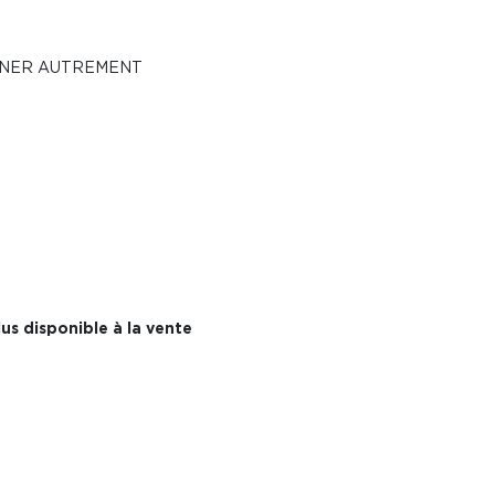
SINER AUTREMENT
us disponible à la vente