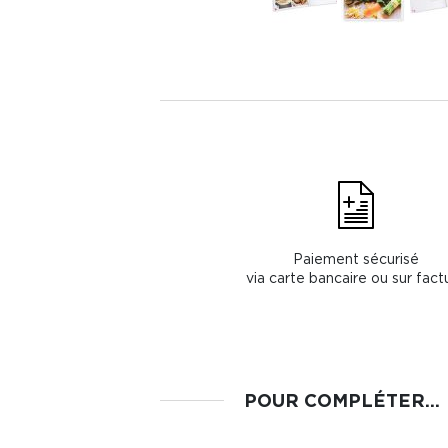
Paiement sécurisé
via carte bancaire ou sur fact
POUR COMPLÉTER...