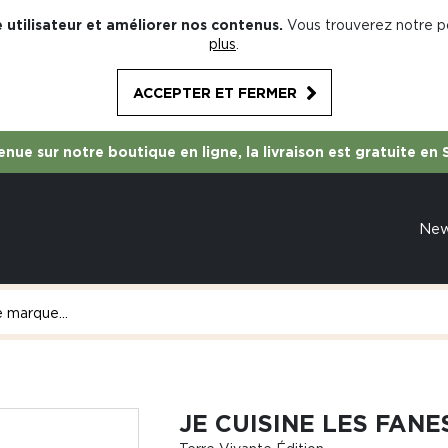
 utilisateur et améliorer nos contenus.
Vous trouverez notre po
plus
.
ACCEPTER ET FERMER
nue sur notre boutique en ligne, la livraison est gratuite en 
Ne
JE CUISINE LES FANE