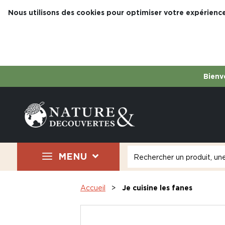
Nous utilisons des cookies pour optimiser votre expérience
Bienve
MENU
Accueil
Je cuisine les fanes