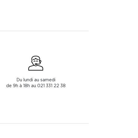
Du lundi au samedi
de 9h à 18h au 021 331 22 38