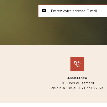
Assistance
Du lundi au samedi
de 9h à 18h au 021 331 22 38