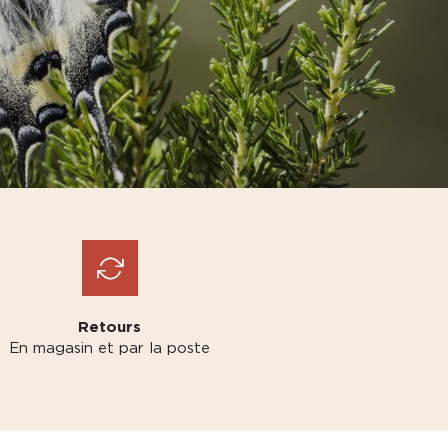
Retours
En magasin et par la poste