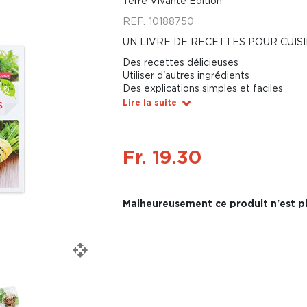
Terre Vivante Édition
REF.
10188750
UN LIVRE DE RECETTES POUR CUI
Des recettes délicieuses
Utiliser d'autres ingrédients
Des explications simples et faciles
Lire la suite
Fr. 19.30
Malheureusement ce produit n'est pl