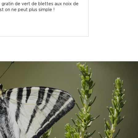
s, gratin de vert de blettes aux noix de
est on ne peut plus simple !