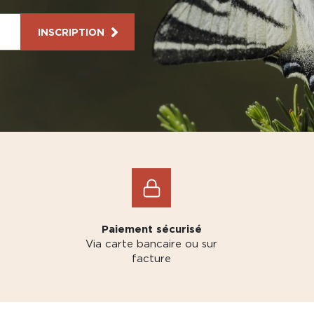
INSCRIPTION
Paiement sécurisé
Via carte bancaire ou sur
facture