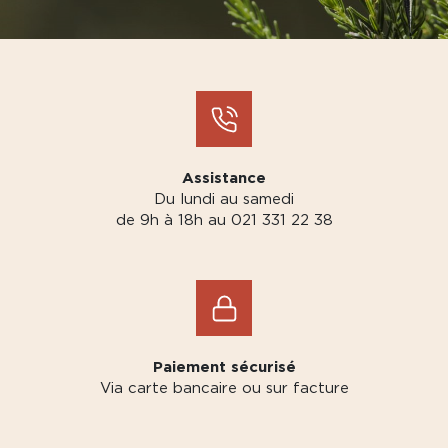
Assistance
Du lundi au samedi
de 9h à 18h au 021 331 22 38
Paiement sécurisé
Via carte bancaire ou sur facture