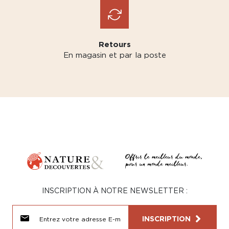
Retours
En magasin et par la poste
INSCRIPTION À NOTRE NEWSLETTER :
INSCRIPTION