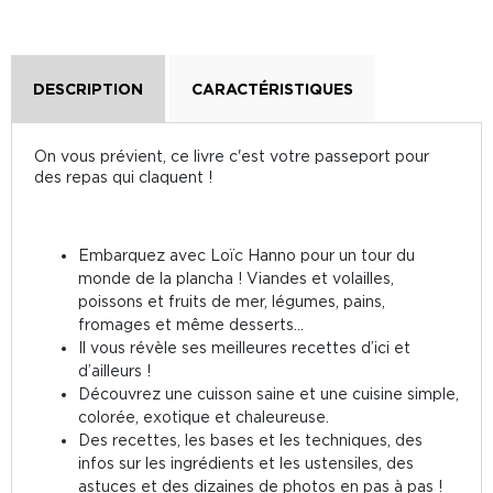
DESCRIPTION
CARACTÉRISTIQUES
On vous prévient, ce livre c'est votre passeport pour
des repas qui claquent !
Embarquez avec Loïc Hanno pour un tour du
monde de la plancha ! Viandes et volailles,
poissons et fruits de mer, légumes, pains,
fromages et même desserts...
Il vous révèle ses meilleures recettes d’ici et
d’ailleurs !
Découvrez une cuisson saine et une cuisine simple,
colorée, exotique et chaleureuse.
Des recettes, les bases et les techniques, des
infos sur les ingrédients et les ustensiles, des
astuces et des dizaines de photos en pas à pas !