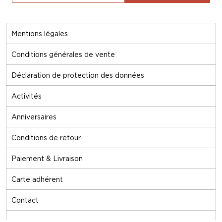
Mentions légales
Conditions générales de vente
Déclaration de protection des données
Activités
Anniversaires
Conditions de retour
Paiement & Livraison
Carte adhérent
Contact