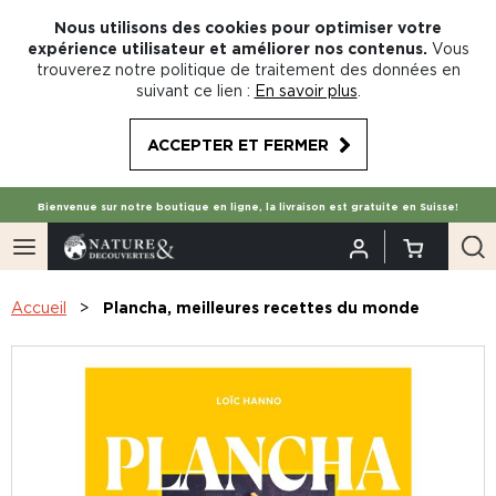
Nous utilisons des cookies pour optimiser votre
expérience utilisateur et améliorer nos contenus.
Vous
trouverez notre politique de traitement des données en
suivant ce lien :
En savoir plus
.
ACCEPTER ET FERMER
Bienvenue sur notre boutique en ligne, la livraison est gratuite en Suisse!
Accueil
Plancha, meilleures recettes du monde