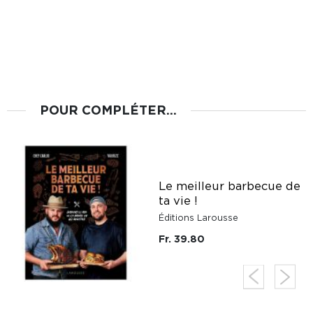
POUR COMPLÉTER...
Le meilleur barbecue de
ée
ta vie !
Éditions Larousse
Fr. 39.80