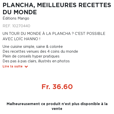
PLANCHA, MEILLEURES RECETTES
DU MONDE
Éditions Mango
REF.
10270440
UN TOUR DU MONDE À LA PLANCHA ? C'EST POSSIBLE
AVEC LOÏC HANNO !
Une cuisine simple, saine & colorée
Des recettes venues des 4 coins du monde
Plein de conseils hyper pratiques
Des pas à pas clairs, illustrés en photos
Lire la suite
Fr. 36.60
Malheureusement ce produit n'est plus disponible à la
vente