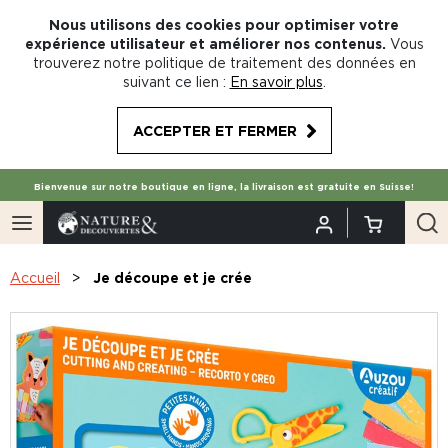
Nous utilisons des cookies pour optimiser votre
expérience utilisateur et améliorer nos contenus.
Vous
trouverez notre politique de traitement des données en
suivant ce lien :
En savoir plus
.
ACCEPTER ET FERMER
Bienvenue sur notre boutique en ligne, la livraison est gratuite en Suisse!
Accueil
Je découpe et je crée