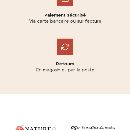
Paiement sécurisé
Via carte bancaire ou sur facture
Retours
En magasin et par la poste