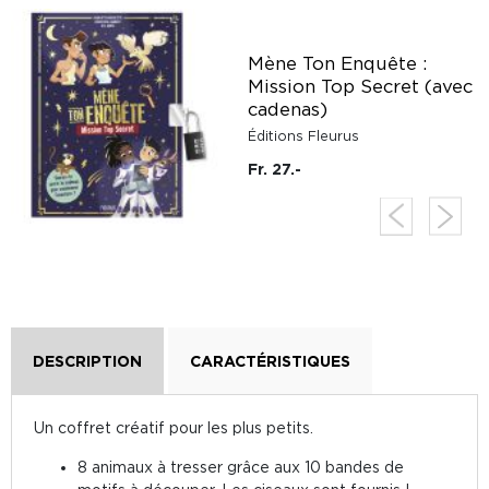
Mène Ton Enquête :
Mission Top Secret (avec
cadenas)
Éditions Fleurus
Fr. 27.-
DESCRIPTION
CARACTÉRISTIQUES
Un coffret créatif pour les plus petits.
8 animaux à tresser grâce aux 10 bandes de