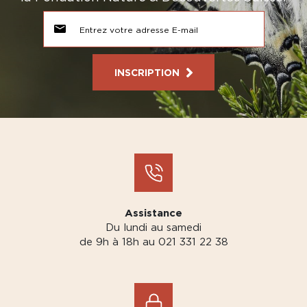
INSCRIPTION
Assistance
Du lundi au samedi
de 9h à 18h au 021 331 22 38