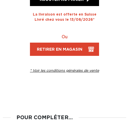
La livraison est offerte en Suisse
Livré chez vous le 13/08/2026*
Ou
RETIRER EN MAGASIN
* Voir les conditions générales de vente
POUR COMPLÉTER...