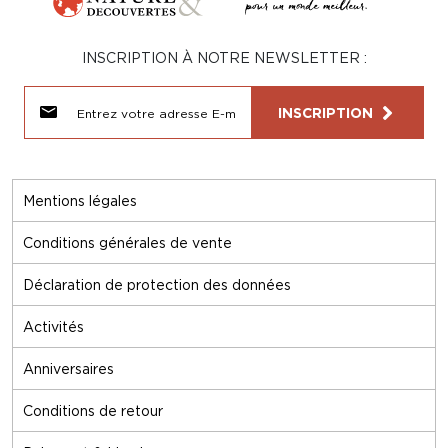
INSCRIPTION À NOTRE NEWSLETTER :
INSCRIPTION
Mentions légales
Conditions générales de vente
Déclaration de protection des données
Activités
Anniversaires
Conditions de retour