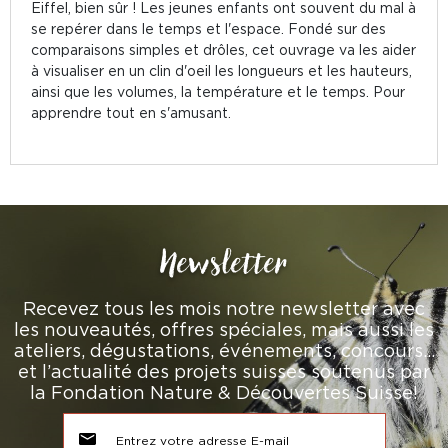
Eiffel, bien sûr ! Les jeunes enfants ont souvent du mal à
se repérer dans le temps et l'espace. Fondé sur des
comparaisons simples et drôles, cet ouvrage va les aider
à visualiser en un clin d'oeil les longueurs et les hauteurs,
ainsi que les volumes, la température et le temps. Pour
apprendre tout en s'amusant.
Newsletter
Recevez tous les mois notre newsletter avec
les nouveautés, offres spéciales, mais aussi les
ateliers, dégustations, événements, concours…
et l’actualité des projets suisses soutenus par
la Fondation Nature & Découvertes Suisse!