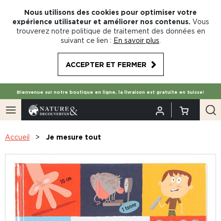
Nous utilisons des cookies pour optimiser votre
expérience utilisateur et améliorer nos contenus.
Vous
trouverez notre politique de traitement des données en
suivant ce lien :
En savoir plus
.
ACCEPTER ET FERMER
Bienvenue sur notre boutique en ligne, la livraison est gratuite en Suisse!
Accueil
Je mesure tout