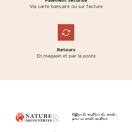
Paiement sécurisé
Via carte bancaire ou sur facture
Retours
En magasin et par la poste