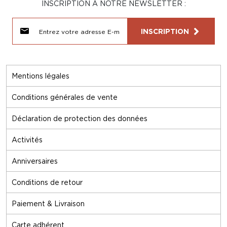
INSCRIPTION À NOTRE NEWSLETTER :
INSCRIPTION
Mentions légales
Conditions générales de vente
Déclaration de protection des données
Activités
Anniversaires
Conditions de retour
Paiement & Livraison
Carte adhérent