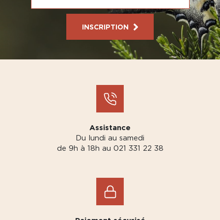
INSCRIPTION
Assistance
Du lundi au samedi
de 9h à 18h au 021 331 22 38