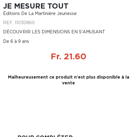
JE MESURE TOUT
Éditions De La Martinière Jeunesse
REF.
11030860
DÉCOUVRIR LES DIMENSIONS EN S'AMUSANT
De 6 à 9 ans
Fr. 21.60
Malheureusement ce produit n'est plus disponible à la
vente