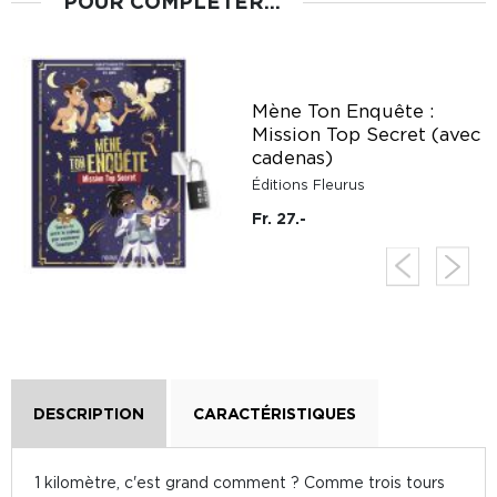
POUR COMPLÉTER...
Mène Ton Enquête :
Mission Top Secret (avec
cadenas)
Éditions Fleurus
Fr. 27.-
DESCRIPTION
CARACTÉRISTIQUES
1 kilomètre, c'est grand comment ? Comme trois tours