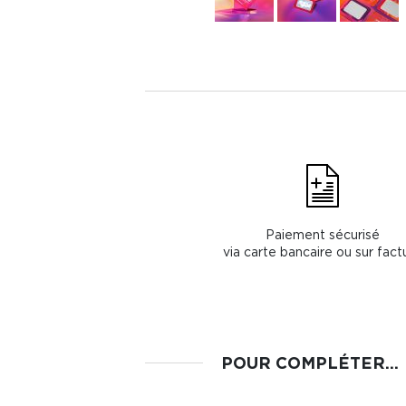
Paiement sécurisé
via carte bancaire ou sur fact
POUR COMPLÉTER...