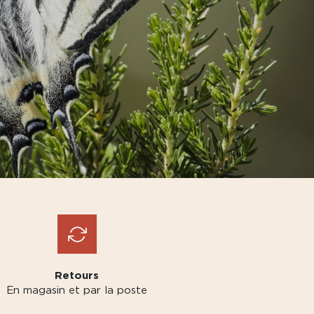
Retours
En magasin et par la poste