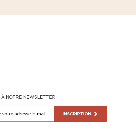
N À NOTRE NEWSLETTER :
INSCRIPTION