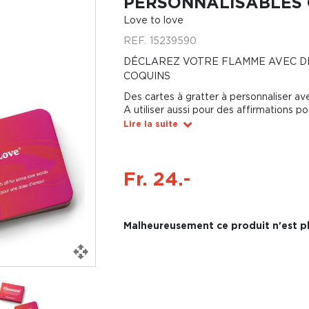
PERSONNALISABLES 
Love to love
REF.
15239590
DÉCLAREZ VOTRE FLAMME AVEC D
COQUINS
Des cartes à gratter à personnaliser a
A utiliser aussi pour des affirmations po
Lire la suite
Fr. 24.-
Malheureusement ce produit n'est pl