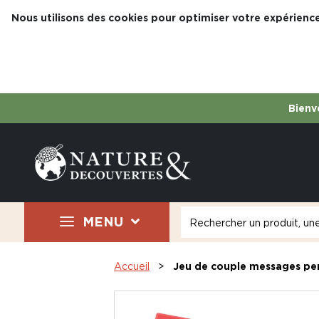
Nous utilisons des cookies pour optimiser votre expérience
Bienve
MENU
Accueil
Jeu de couple messages pe