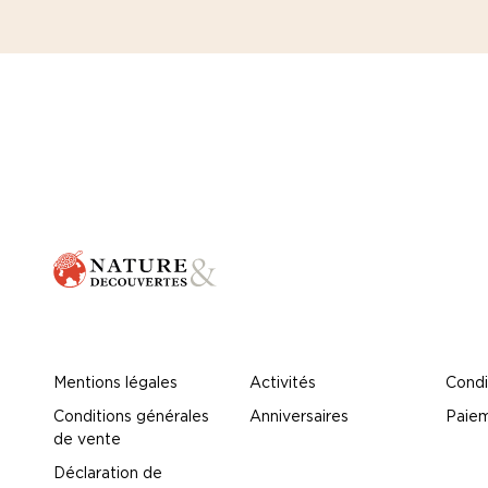
Mentions légales
Activités
Condi
Conditions générales
Anniversaires
Paiem
de vente
Déclaration de