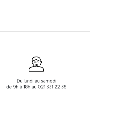
Du lundi au samedi
de 9h à 18h au 021 331 22 38