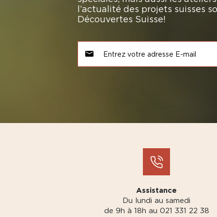
l’actualité des projets suisses 
Découvertes Suisse!
Assistance
Du lundi au samedi
de 9h à 18h au 021 331 22 38