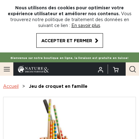
Nous utilisons des cookies pour optimiser votre
expérience utilisateur et améliorer nos contenus.
Vous
trouverez notre politique de traitement des données en
suivant ce lien :
En savoir plus
.
ACCEPTER ET FERMER
Bienvenue sur notre boutique en ligne, la livraison est gratuite en Suisse!
Accueil
Jeu de croquet en famille