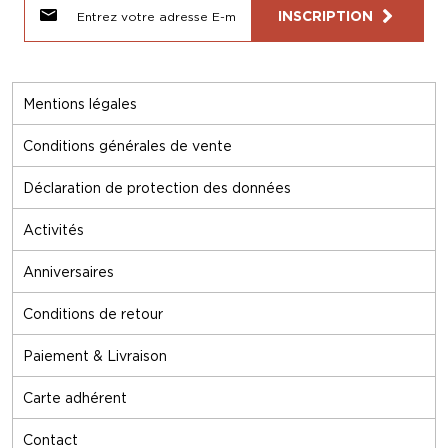
INSCRIPTION
Mentions légales
Conditions générales de vente
Déclaration de protection des données
Activités
Anniversaires
Conditions de retour
Paiement & Livraison
Carte adhérent
Contact