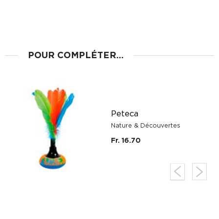
POUR COMPLÉTER...
Peteca
Nature & Découvertes
Fr. 16.70