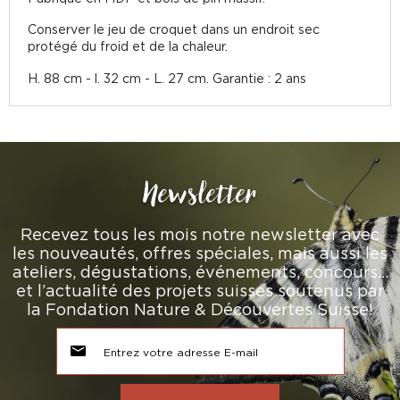
Conserver le jeu de croquet dans un endroit sec
protégé du froid et de la chaleur.
H. 88 cm - l. 32 cm - L. 27 cm. Garantie : 2 ans
Newsletter
Recevez tous les mois notre newsletter avec
les nouveautés, offres spéciales, mais aussi les
ateliers, dégustations, événements, concours…
et l’actualité des projets suisses soutenus par
la Fondation Nature & Découvertes Suisse!