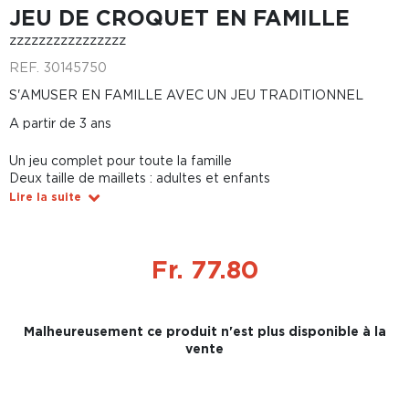
JEU DE CROQUET EN FAMILLE
zzzzzzzzzzzzzzzz
REF.
30145750
S'AMUSER EN FAMILLE AVEC UN JEU TRADITIONNEL
A partir de 3 ans
Un jeu complet pour toute la famille
Deux taille de maillets : adultes et enfants
Lire la suite
Fr. 77.80
Malheureusement ce produit n'est plus disponible à la
vente