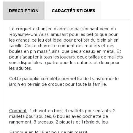
DESCRIPTION
CARACTÉRISTIQUES
Le croquet est un jeu d'adresse passionnant venu du
Royaume-Uni. Aussi amusant pour les petits que pour
les grands, ce jeu est idéal pour profiter du plein air en
famille. Cette charrette contient des maillets et des
boules en pin massif, ainsi que des arceaux en métal. Et
pour s'adapter à tous les joueurs, deux tailles de maillets
sont disponibles : quatre pour les enfants et deux pour
les adultes.
Cette panoplie complète permettra de transformer le
jardin en terrain de croquet pour toute la famille.
Contient
: 1 chariot en bois, 4 maillets pour enfants, 2
maillets pour adultes, 6 boules avec pochette de
rangement, 8 arceaux, 2 piquets et 1 règle du jeu.
Fabriqué en MDF et bois de pin massif.