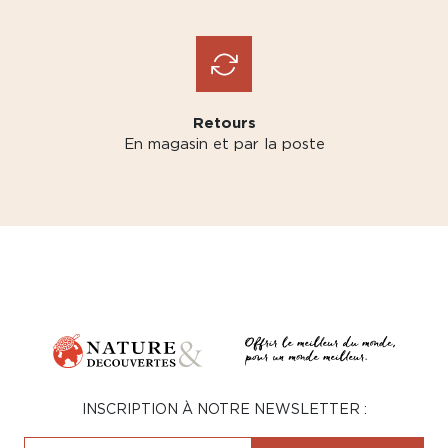
Retours
En magasin et par la poste
INSCRIPTION À NOTRE NEWSLETTER :