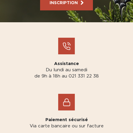
INSCRIPTION
Assistance
Du lundi au samedi
de 9h à 18h au 021 331 22 38
Paiement sécurisé
Via carte bancaire ou sur facture