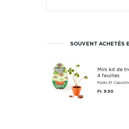
SOUVENT ACHETÉS 
Mini kit de tr
4 feuilles
Radis Et Capucin
Fr. 9.50