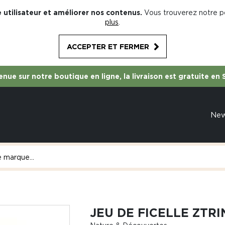
 utilisateur et améliorer nos contenus.
Vous trouverez notre po
plus
.
ACCEPTER ET FERMER
nue sur notre boutique en ligne, la livraison est gratuite en 
Ne
JEU DE FICELLE ZTRI