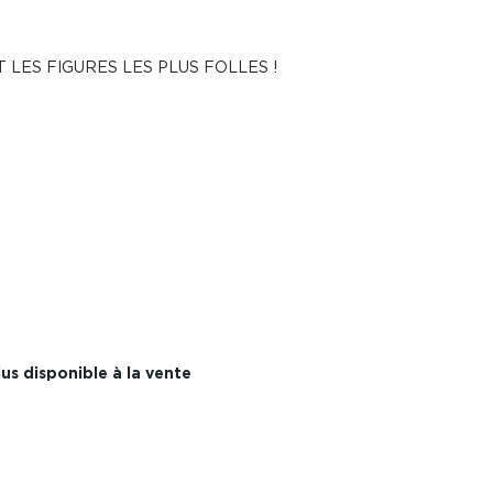
LES FIGURES LES PLUS FOLLES !
us disponible à la vente