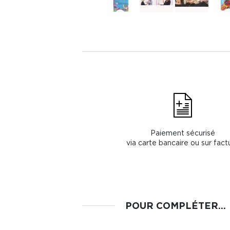
Paiement sécurisé
via carte bancaire ou sur fact
POUR COMPLÉTER...