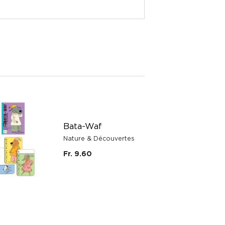
Bata-Waf
Nature & Découvertes
Fr. 9.60