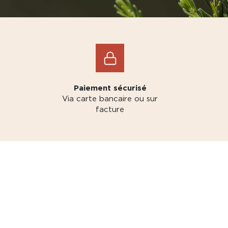
Paiement sécurisé
Via carte bancaire ou sur
facture