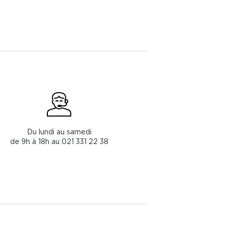
Du lundi au samedi
de 9h à 18h au 021 331 22 38