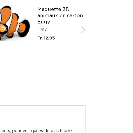
Maquette 3D
animaux en carton
Eugy
Eugy
Fr. 12.95
ieurs, pour voir qui est le plus habile.