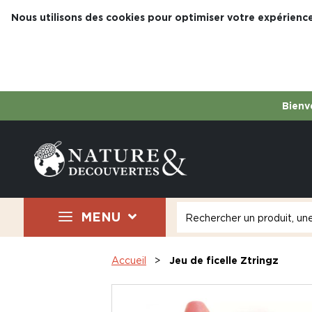
Nous utilisons des cookies pour optimiser votre expérience
Bienve
MENU
Accueil
Jeu de ficelle Ztringz