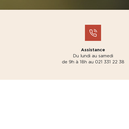
Assistance
Du lundi au samedi
de 9h à 18h au 021 331 22 38