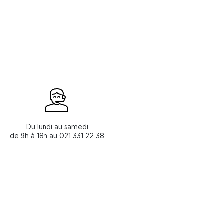
Du lundi au samedi
de 9h à 18h au 021 331 22 38