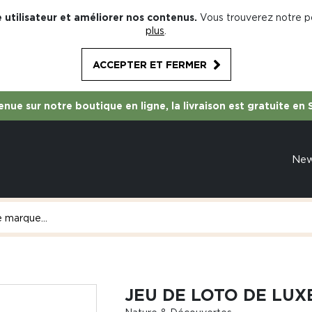
 utilisateur et améliorer nos contenus.
Vous trouverez notre po
plus
.
ACCEPTER ET FERMER
nue sur notre boutique en ligne, la livraison est gratuite en 
Ne
JEU DE LOTO DE LUX