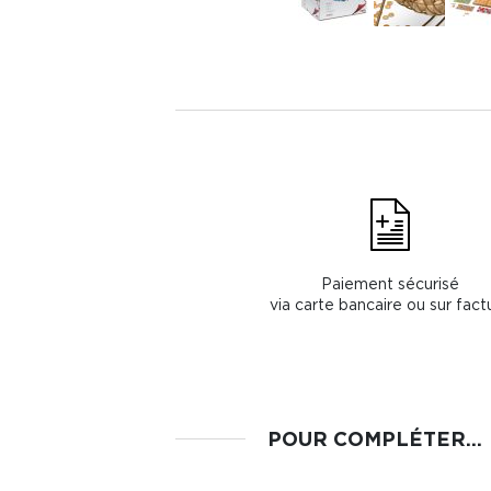
Paiement sécurisé
via carte bancaire ou sur fact
POUR COMPLÉTER...