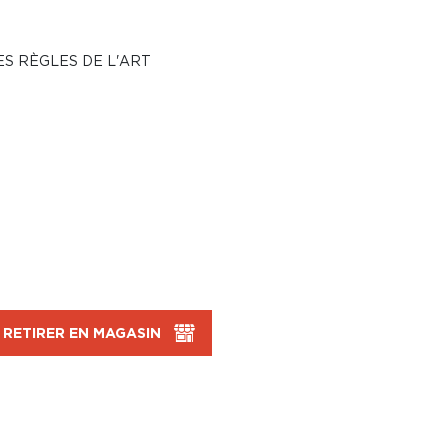
ES RÈGLES DE L'ART
RETIRER EN MAGASIN