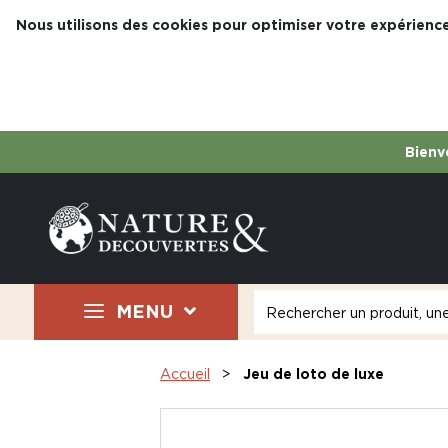
Nous utilisons des cookies pour optimiser votre expérience
Bienve
MENU
Accueil
Jeu de loto de luxe