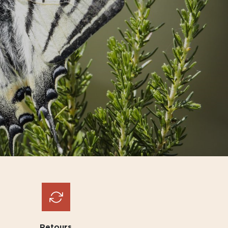
Retours