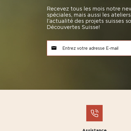
Recevez tous les mois notre new
spéciales, mais aussi les atelie
l’actualité des projets suisses 
Découvertes Suisse!
Assistance