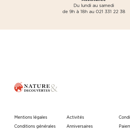
Du lundi au samedi
de 9h à 18h au 021 331 22 38
Mentions légales
Activités
Condi
Conditions générales
Anniversaires
Paiem