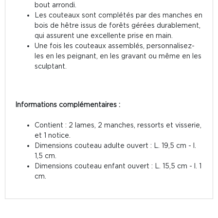
bout arrondi.
Les couteaux sont complétés par des manches en
bois de hêtre issus de forêts gérées durablement,
qui assurent une excellente prise en main.
Une fois les couteaux assemblés, personnalisez-
les en les peignant, en les gravant ou même en les
sculptant.
Informations complémentaires :
Contient : 2 lames, 2 manches, ressorts et visserie,
et 1 notice.
Dimensions couteau adulte ouvert : L. 19,5 cm - l.
1,5 cm.
Dimensions couteau enfant ouvert : L. 15,5 cm - l. 1
cm.